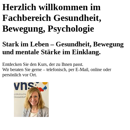
Herzlich willkommen im
Fachbereich Gesundheit,
Bewegung, Psychologie
Stark im Leben – Gesundheit, Bewegung
und mentale Stärke im Einklang.
Entdecken Sie den Kurs, der zu Ihnen passt.
Wir beraten Sie gerne – telefonisch, per E‑Mail, online oder
persönlich vor Ort.