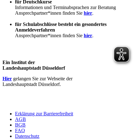
für Deutschkurse
Informationen und Terminabsprachen zur Beratung
Ansprechpartner*innen finden Sie
hier
.
für Schulabschlüsse besteht ein gesondertes
Anmeldeverfahren
Ansprechpartner*innen finden Sie
hier
.
Ein Institut der
Landeshauptstadt Düsseldorf
Hier
gelangen Sie zur Webseite der
Landeshauptstadt Düsseldorf.
Erklärung zur Barrierefreiheit
AGB
BGB
FAQ
Datenschutz