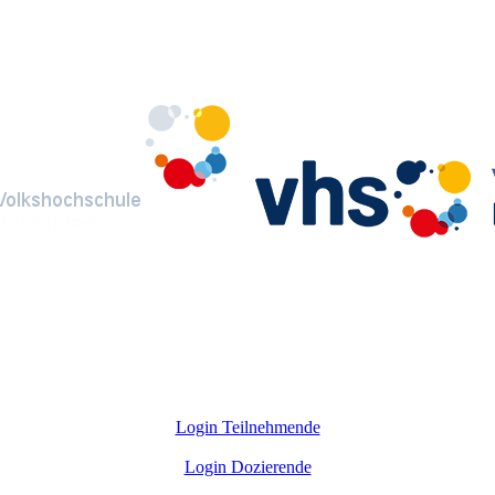
Login Teilnehmende
Login Dozierende