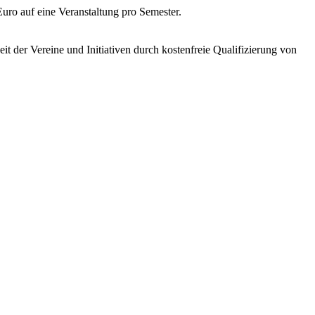
uro auf eine Veranstaltung pro Semester.
t der Vereine und Initiativen durch kostenfreie Qualifizierung von