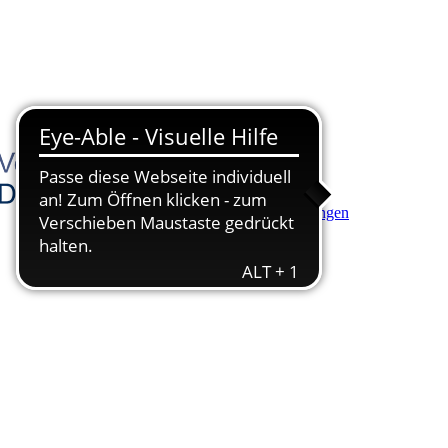
Hauptinhalt anspringen