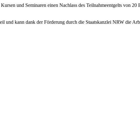
i Kursen und Seminaren einen Nachlass des Teilnahmeentgelts von 20 E
eil und kann dank der Förderung durch die Staatskanzlei NRW die Arbei