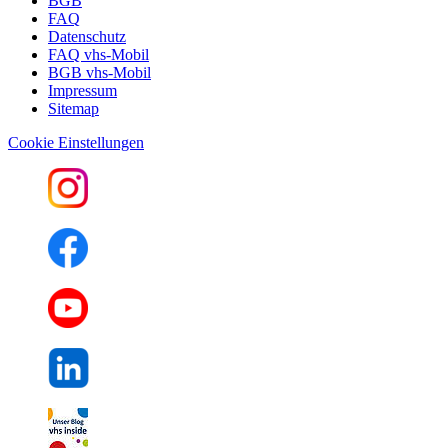
BGB
FAQ
Datenschutz
FAQ vhs-Mobil
BGB vhs-Mobil
Impressum
Sitemap
Cookie Einstellungen