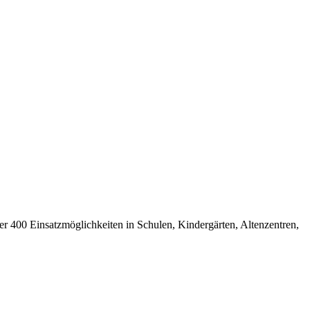
 400 Einsatzmöglichkeiten in Schulen, Kindergärten, Altenzentren,