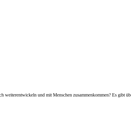
sich weiterentwickeln und mit Menschen zusammenkommen? Es gibt über