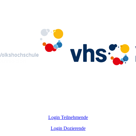
Login Teilnehmende
Login Dozierende