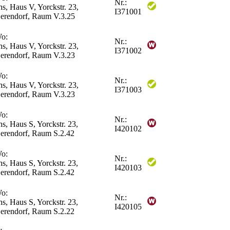
Nr.:
hs, Haus V, Yorckstr. 23,
I371001
erendorf, Raum V.3.25
o:
Nr.:
hs, Haus V, Yorckstr. 23,
I371002
erendorf, Raum V.3.23
o:
Nr.:
hs, Haus V, Yorckstr. 23,
I371003
erendorf, Raum V.3.23
o:
Nr.:
hs, Haus S, Yorckstr. 23,
I420102
erendorf, Raum S.2.42
o:
Nr.:
hs, Haus S, Yorckstr. 23,
I420103
erendorf, Raum S.2.42
o:
Nr.:
hs, Haus S, Yorckstr. 23,
I420105
erendorf, Raum S.2.22