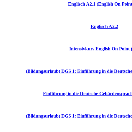
Englisch A2.1 (English On Poin
Englisch A2.2
Intensivkurs English On Point 
(Bildungsurlaub) DGS 1: Einführung in die Deutsch
Einführung in die Deutsche Gebärdensprach
(Bildungsurlaub) DGS 1: Einführung in die Deutsch