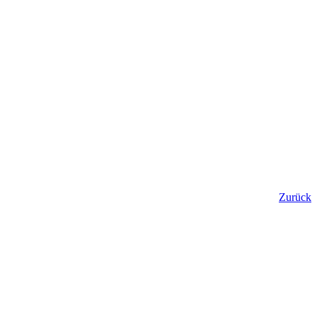
Zurück