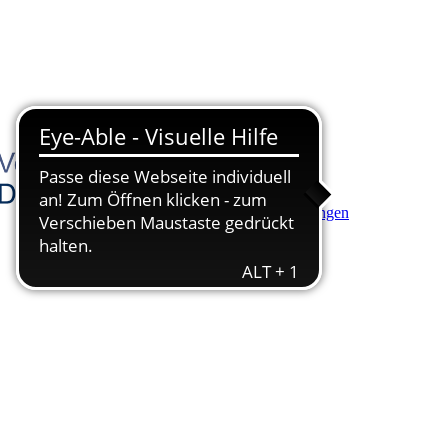
Hauptinhalt anspringen