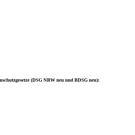
enschutzgesetze (DSG NRW neu und BDSG neu):