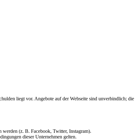
chulden liegt vor. Angebote auf der Webseite sind unverbindlich; die
 werden (z. B. Facebook, Twitter, Instagram).
edingungen dieser Unternehmen gelten.