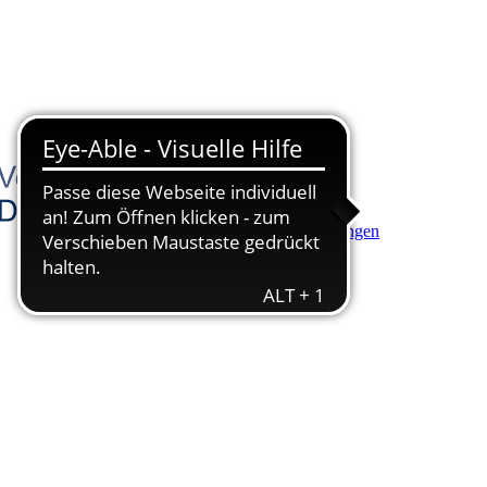
Hauptinhalt anspringen