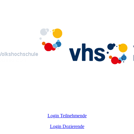
Login Teilnehmende
Login Dozierende