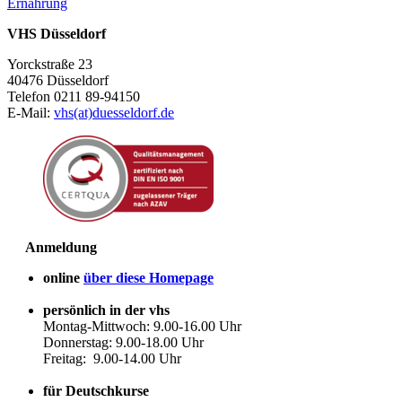
Ernährung
VHS Düsseldorf
Yorckstraße 23
40476 Düsseldorf
Telefon 0211 89-94150
E-Mail:
vhs(at)duesseldorf.de
Anmeldung
online
über diese Homepage
persönlich in der vhs
Montag-Mittwoch: 9.00-16.00 Uhr
Donnerstag: 9.00-18.00 Uhr
Freitag: 9.00-14.00 Uhr
für Deutschkurse