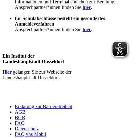
Informationen und Terminabsprachen zur Beratung
Ansprechpartner*innen finden Sie
hier
.
für Schulabschlüsse besteht ein gesondertes
Anmeldeverfahren
Ansprechpartner*innen finden Sie
hier
.
Ein Institut der
Landeshauptstadt Düsseldorf
Hier
gelangen Sie zur Webseite der
Landeshauptstadt Düsseldorf.
Erklärung zur Barrierefreiheit
AGB
BGB
FAQ
Datenschutz
FAQ vhs-Mobil