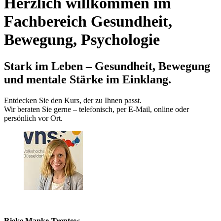
Herzlich willkommen im
Fachbereich Gesundheit,
Bewegung, Psychologie
Stark im Leben – Gesundheit, Bewegung
und mentale Stärke im Einklang.
Entdecken Sie den Kurs, der zu Ihnen passt.
Wir beraten Sie gerne – telefonisch, per E‑Mail, online oder
persönlich vor Ort.
Rieke Manke-Treptow