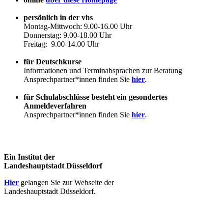
persönlich in der vhs
Montag-Mittwoch: 9.00-16.00 Uhr
Donnerstag: 9.00-18.00 Uhr
Freitag: 9.00-14.00 Uhr
für Deutschkurse
Informationen und Terminabsprachen zur Beratung
Ansprechpartner*innen finden Sie
hier
.
für Schulabschlüsse besteht ein gesondertes
Anmeldeverfahren
Ansprechpartner*innen finden Sie
hier
.
Ein Institut der
Landeshauptstadt Düsseldorf
Hier
gelangen Sie zur Webseite der
Landeshauptstadt Düsseldorf.