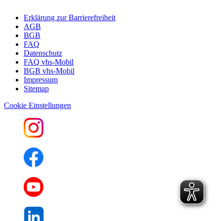
Erklärung zur Barrierefreiheit
AGB
BGB
FAQ
Datenschutz
FAQ vhs-Mobil
BGB vhs-Mobil
Impressum
Sitemap
Cookie Einstellungen