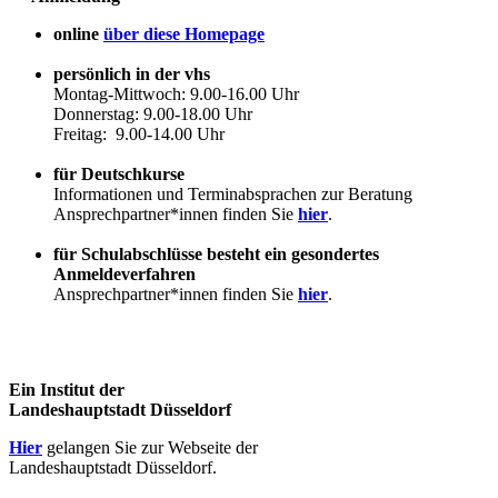
online
über diese Homepage
persönlich in der vhs
Montag-Mittwoch: 9.00-16.00 Uhr
Donnerstag: 9.00-18.00 Uhr
Freitag: 9.00-14.00 Uhr
für Deutschkurse
Informationen und Terminabsprachen zur Beratung
Ansprechpartner*innen finden Sie
hier
.
für Schulabschlüsse besteht ein gesondertes
Anmeldeverfahren
Ansprechpartner*innen finden Sie
hier
.
Ein Institut der
Landeshauptstadt Düsseldorf
Hier
gelangen Sie zur Webseite der
Landeshauptstadt Düsseldorf.