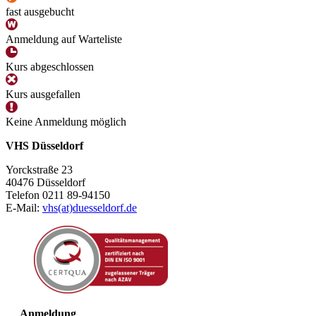
fast ausgebucht
Anmeldung auf Warteliste
Kurs abgeschlossen
Kurs ausgefallen
Keine Anmeldung möglich
VHS Düsseldorf
Yorckstraße 23
40476 Düsseldorf
Telefon 0211 89-94150
E-Mail:
vhs(at)duesseldorf.de
Anmeldung