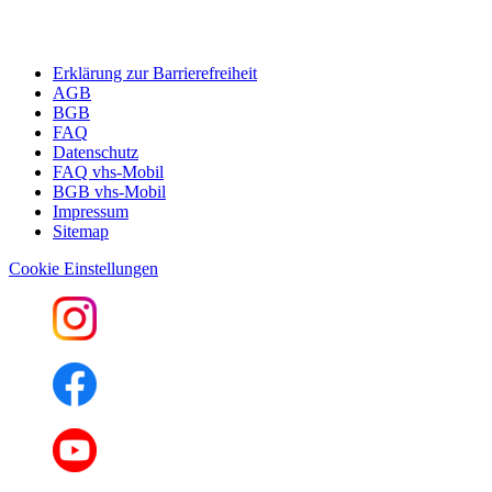
Erklärung zur Barrierefreiheit
AGB
BGB
FAQ
Datenschutz
FAQ vhs-Mobil
BGB vhs-Mobil
Impressum
Sitemap
Cookie Einstellungen