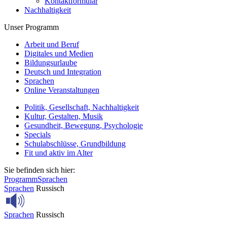
Kontaktformular
Nachhaltigkeit
Unser Programm
Arbeit und Beruf
Digitales und Medien
Bildungsurlaube
Deutsch und Integration
Sprachen
Online Veranstaltungen
Politik, Gesellschaft, Nachhaltigkeit
Kultur, Gestalten, Musik
Gesundheit, Bewegung, Psychologie
Specials
Schulabschlüsse, Grundbildung
Fit und aktiv im Alter
Sie befinden sich hier:
Programm
Sprachen
Sprachen
Russisch
Sprachen
Russisch