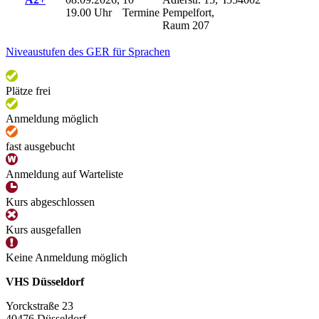
19.00 Uhr
Termine
Pempelfort,
Raum 207
Niveaustufen des GER für Sprachen
Plätze frei
Anmeldung möglich
fast ausgebucht
Anmeldung auf Warteliste
Kurs abgeschlossen
Kurs ausgefallen
Keine Anmeldung möglich
VHS Düsseldorf
Yorckstraße 23
40476 Düsseldorf