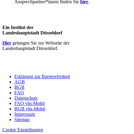
Ansprechpartner*innen finden Sie
hier
.
Ein Institut der
Landeshauptstadt Düsseldorf
Hier
gelangen Sie zur Webseite der
Landeshauptstadt Düsseldorf.
Erklärung zur Barrierefreiheit
AGB
BGB
FAQ
Datenschutz
FAQ vhs-Mobil
BGB vhs-Mobil
Impressum
Sitemap
Cookie Einstellungen