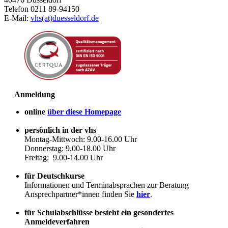
Telefon 0211 89-94150
E-Mail:
vhs(at)duesseldorf.de
Anmeldung
online
über diese Homepage
persönlich in der vhs
Montag-Mittwoch: 9.00-16.00 Uhr
Donnerstag: 9.00-18.00 Uhr
Freitag: 9.00-14.00 Uhr
für Deutschkurse
Informationen und Terminabsprachen zur Beratung
Ansprechpartner*innen finden Sie
hier
.
für Schulabschlüsse besteht ein gesondertes
Anmeldeverfahren