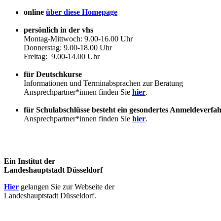
online
über diese Homepage
persönlich in der vhs
Montag-Mittwoch: 9.00-16.00 Uhr
Donnerstag: 9.00-18.00 Uhr
Freitag: 9.00-14.00 Uhr
für Deutschkurse
Informationen und Terminabsprachen zur Beratung
Ansprechpartner*innen finden Sie
hier
.
für Schulabschlüsse besteht ein gesondertes Anmeldeverfa
Ansprechpartner*innen finden Sie
hier
.
Ein Institut der
Landeshauptstadt Düsseldorf
Hier
gelangen Sie zur Webseite der
Landeshauptstadt Düsseldorf.