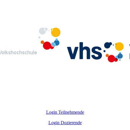
Login Teilnehmende
Login Dozierende