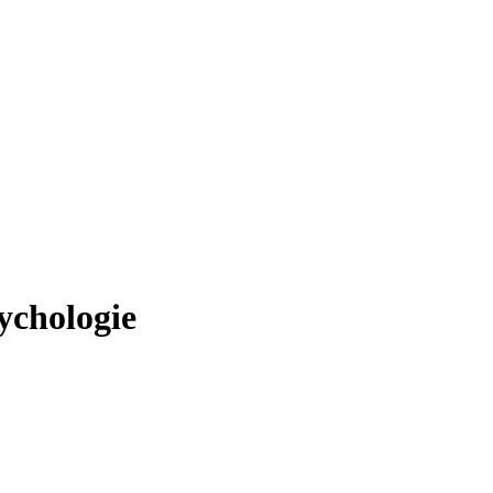
ychologie