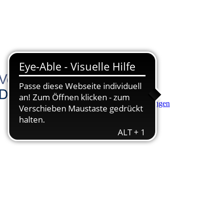
Hauptinhalt anspringen