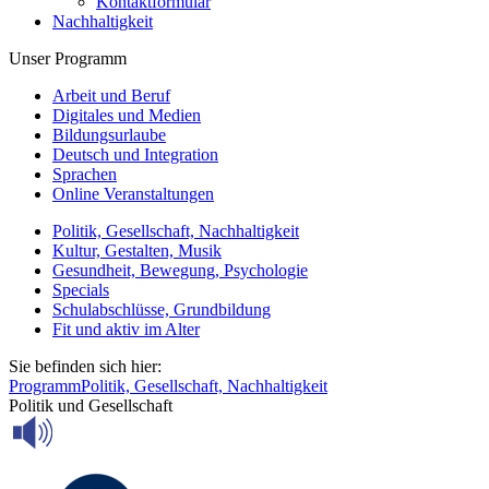
Kontaktformular
Nachhaltigkeit
Unser Programm
Arbeit und Beruf
Digitales und Medien
Bildungsurlaube
Deutsch und Integration
Sprachen
Online Veranstaltungen
Politik, Gesellschaft, Nachhaltigkeit
Kultur, Gestalten, Musik
Gesundheit, Bewegung, Psychologie
Specials
Schulabschlüsse, Grundbildung
Fit und aktiv im Alter
Sie befinden sich hier:
Programm
Politik, Gesellschaft, Nachhaltigkeit
Politik und Gesellschaft