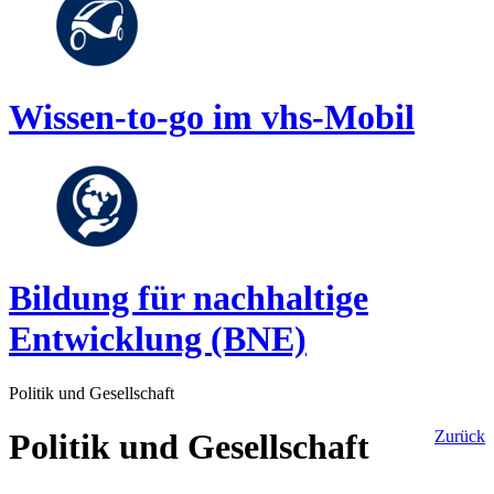
Wissen-to-go im vhs-Mobil
Bildung für nachhaltige
Entwicklung (BNE)
Politik und Gesellschaft
Politik und Gesellschaft
Zurück