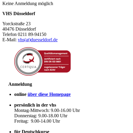
Keine Anmeldung möglich
VHS Düsseldorf
Yorckstraße 23
40476 Düsseldorf
Telefon 0211 89-94150
E-Mail:
vhs(at)duesseldorf.de
Anmeldung
online
über diese Homepage
persönlich in der vhs
Montag-Mittwoch: 9.00-16.00 Uhr
Donnerstag: 9.00-18.00 Uhr
Freitag: 9.00-14.00 Uhr
für Deutschkurse