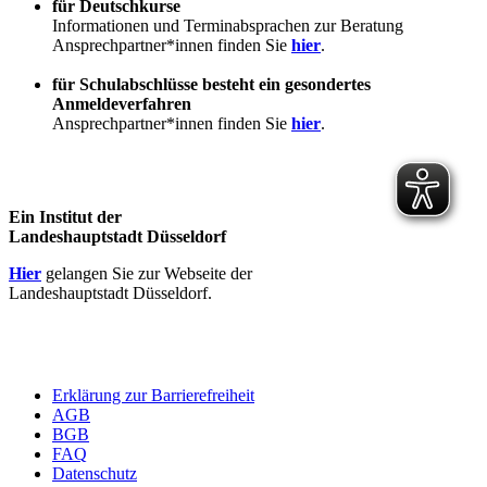
für Deutschkurse
Informationen und Terminabsprachen zur Beratung
Ansprechpartner*innen finden Sie
hier
.
für Schulabschlüsse besteht ein gesondertes
Anmeldeverfahren
Ansprechpartner*innen finden Sie
hier
.
Ein Institut der
Landeshauptstadt Düsseldorf
Hier
gelangen Sie zur Webseite der
Landeshauptstadt Düsseldorf.
Erklärung zur Barrierefreiheit
AGB
BGB
FAQ
Datenschutz