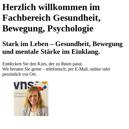
Herzlich willkommen im
Fachbereich Gesundheit,
Bewegung, Psychologie
Stark im Leben – Gesundheit, Bewegung
und mentale Stärke im Einklang.
Entdecken Sie den Kurs, der zu Ihnen passt.
Wir beraten Sie gerne – telefonisch, per E‑Mail, online oder
persönlich vor Ort.