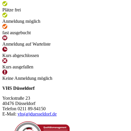
Plätze frei
Anmeldung möglich
fast ausgebucht
Anmeldung auf Warteliste
Kurs abgeschlossen
Kurs ausgefallen
Keine Anmeldung möglich
VHS Düsseldorf
Yorckstraße 23
40476 Düsseldorf
Telefon 0211 89-94150
E-Mail:
vhs(at)duesseldorf.de