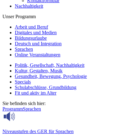
Kontaktformular
Nachhaltigkeit
Unser Programm
Arbeit und Beruf
Digitales und Medien
Bildungsurlaube
Deutsch und Integration
Sprachen
Online Veranstaltungen
Politik, Gesellschaft, Nachhaltigkeit
Kultur, Gestalten, Musik
Gesundheit, Bewegung, Psychologie
Specials
Schulabschlüsse, Grundbildung
Fit und aktiv im Alter
Sie befinden sich hier:
Programm
Sprachen
Niveaustufen des GER für Sprachen