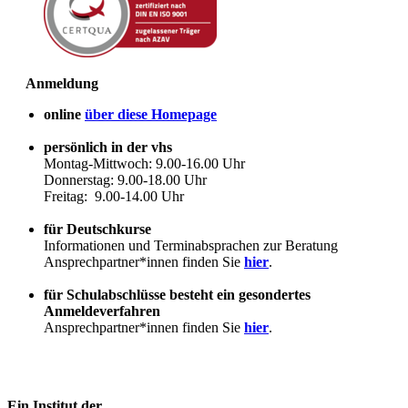
Anmeldung
online
über diese Homepage
persönlich in der vhs
Montag-Mittwoch: 9.00-16.00 Uhr
Donnerstag: 9.00-18.00 Uhr
Freitag: 9.00-14.00 Uhr
für Deutschkurse
Informationen und Terminabsprachen zur Beratung
Ansprechpartner*innen finden Sie
hier
.
für Schulabschlüsse besteht ein gesondertes
Anmeldeverfahren
Ansprechpartner*innen finden Sie
hier
.
Ein Institut der