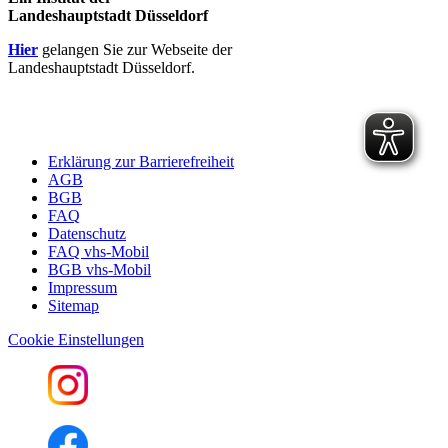
Landeshauptstadt Düsseldorf
Hier
gelangen Sie zur Webseite der
Landeshauptstadt Düsseldorf.
Erklärung zur Barrierefreiheit
AGB
BGB
FAQ
Datenschutz
FAQ vhs-Mobil
BGB vhs-Mobil
Impressum
Sitemap
Cookie Einstellungen