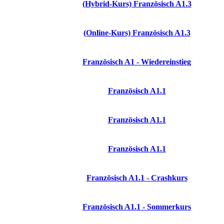
(Hybrid-Kurs) Französisch A1.3
(Online-Kurs) Französisch A1.3
Französisch A1 - Wiedereinstieg
Französisch A1.1
Französisch A1.1
Französisch A1.1
Französisch A1.1 - Crashkurs
Französisch A1.1 - Sommerkurs