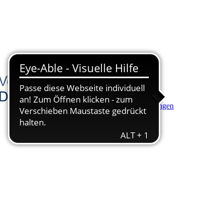
Hauptinhalt anspringen