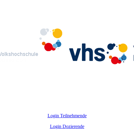
Login Teilnehmende
Login Dozierende