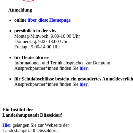
Anmeldung
online
über diese Homepage
persönlich in der vhs
Montag-Mittwoch: 9.00-16.00 Uhr
Donnerstag: 9.00-18.00 Uhr
Freitag: 9.00-14.00 Uhr
für Deutschkurse
Informationen und Terminabsprachen zur Beratung
Ansprechpartner*innen finden Sie
hier
.
für Schulabschlüsse besteht ein gesondertes Anmeldeverfa
Ansprechpartner*innen finden Sie
hier
.
Ein Institut der
Landeshauptstadt Düsseldorf
Hier
gelangen Sie zur Webseite der
Landeshauptstadt Düsseldorf.