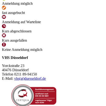
Anmeldung möglich
fast ausgebucht
Anmeldung auf Warteliste
Kurs abgeschlossen
Kurs ausgefallen
Keine Anmeldung möglich
VHS Düsseldorf
Yorckstraße 23
40476 Düsseldorf
Telefon 0211 89-94150
E-Mail:
vhs(at)duesseldorf.de