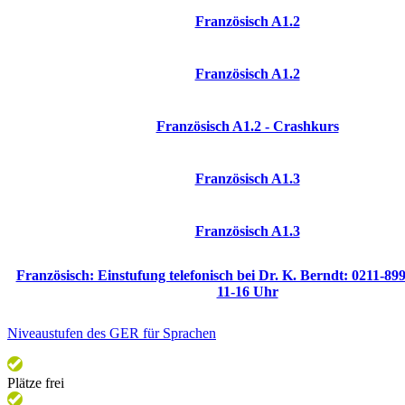
Französisch A1.2
Französisch A1.2
Französisch A1.2 - Crashkurs
Französisch A1.3
Französisch A1.3
Französisch: Einstufung telefonisch bei Dr. K. Berndt: 0211-899
11-16 Uhr
Niveaustufen des GER für Sprachen
Plätze frei