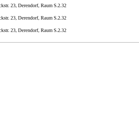
ckstr. 23, Derendorf, Raum S.2.32
ckstr. 23, Derendorf, Raum S.2.32
ckstr. 23, Derendorf, Raum S.2.32