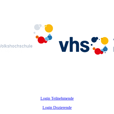
Login Teilnehmende
Login Dozierende