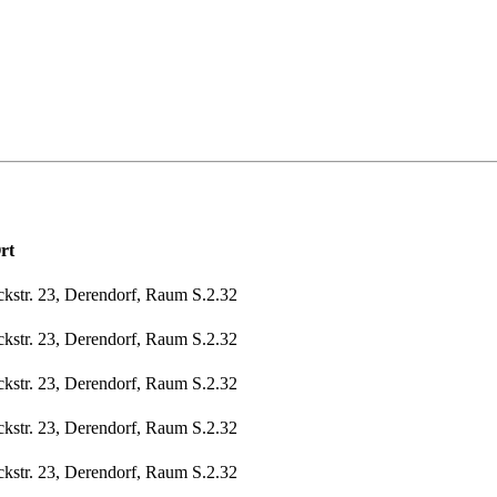
rt
ckstr. 23, Derendorf, Raum S.2.32
ckstr. 23, Derendorf, Raum S.2.32
ckstr. 23, Derendorf, Raum S.2.32
ckstr. 23, Derendorf, Raum S.2.32
ckstr. 23, Derendorf, Raum S.2.32