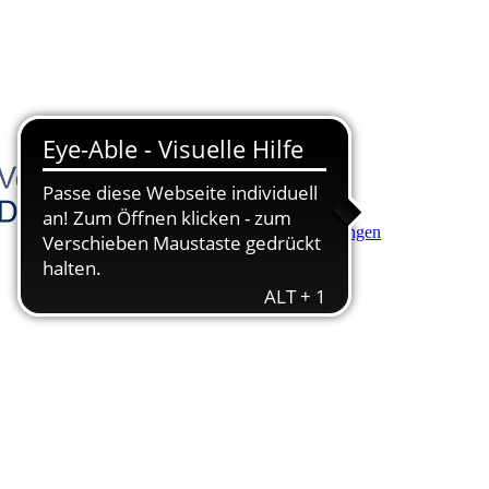
Hauptinhalt anspringen