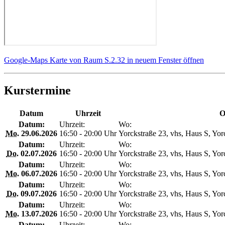
Google-Maps Karte von Raum S.2.32 in neuem Fenster öffnen
Kurstermine
Datum
Uhrzeit
O
Datum:
Uhrzeit:
Wo:
Mo.
29.06.2026
16:50 - 20:00 Uhr
Yorckstraße 23, vhs, Haus S, Yor
Datum:
Uhrzeit:
Wo:
Do.
02.07.2026
16:50 - 20:00 Uhr
Yorckstraße 23, vhs, Haus S, Yor
Datum:
Uhrzeit:
Wo:
Mo.
06.07.2026
16:50 - 20:00 Uhr
Yorckstraße 23, vhs, Haus S, Yor
Datum:
Uhrzeit:
Wo:
Do.
09.07.2026
16:50 - 20:00 Uhr
Yorckstraße 23, vhs, Haus S, Yor
Datum:
Uhrzeit:
Wo:
Mo.
13.07.2026
16:50 - 20:00 Uhr
Yorckstraße 23, vhs, Haus S, Yor
Datum:
Uhrzeit:
Wo: