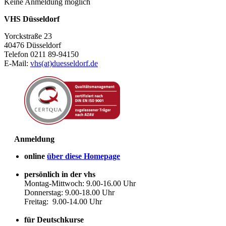
Keine Anmeldung möglich
VHS Düsseldorf
Yorckstraße 23
40476 Düsseldorf
Telefon 0211 89-94150
E-Mail:
vhs(at)duesseldorf.de
Anmeldung
online
über diese Homepage
persönlich in der vhs
Montag-Mittwoch: 9.00-16.00 Uhr
Donnerstag: 9.00-18.00 Uhr
Freitag: 9.00-14.00 Uhr
für Deutschkurse