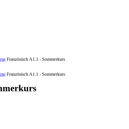
rse
Französisch A1.1 - Sommerkurs
rse
Französisch A1.1 - Sommerkurs
ommerkurs