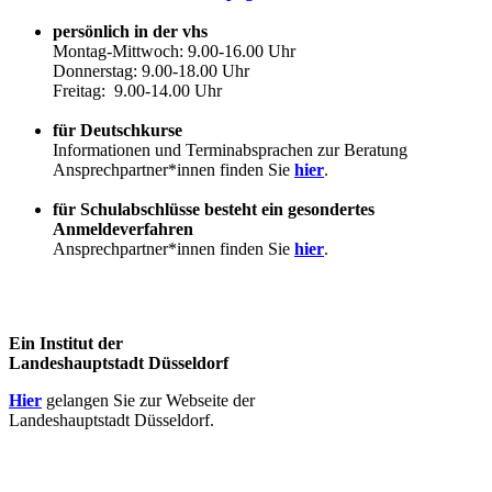
persönlich in der vhs
Montag-Mittwoch: 9.00-16.00 Uhr
Donnerstag: 9.00-18.00 Uhr
Freitag: 9.00-14.00 Uhr
für Deutschkurse
Informationen und Terminabsprachen zur Beratung
Ansprechpartner*innen finden Sie
hier
.
für Schulabschlüsse besteht ein gesondertes
Anmeldeverfahren
Ansprechpartner*innen finden Sie
hier
.
Ein Institut der
Landeshauptstadt Düsseldorf
Hier
gelangen Sie zur Webseite der
Landeshauptstadt Düsseldorf.