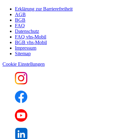
Erklärung zur Barrierefreiheit
AGB
BGB
FAQ
Datenschutz
FAQ vhs-Mobil
BGB vhs-Mobil
Impressum
Sitemap
Cookie Einstellungen