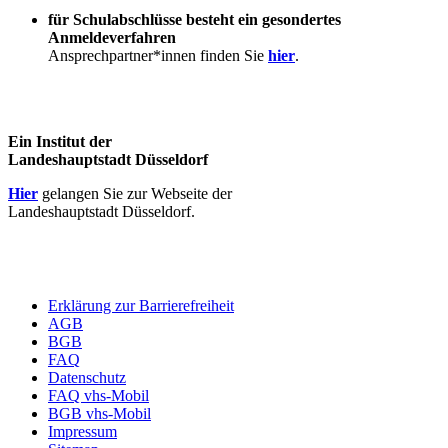
für Schulabschlüsse besteht ein gesondertes
Anmeldeverfahren
Ansprechpartner*innen finden Sie
hier
.
Ein Institut der
Landeshauptstadt Düsseldorf
Hier
gelangen Sie zur Webseite der
Landeshauptstadt Düsseldorf.
Erklärung zur Barrierefreiheit
AGB
BGB
FAQ
Datenschutz
FAQ vhs-Mobil
BGB vhs-Mobil
Impressum