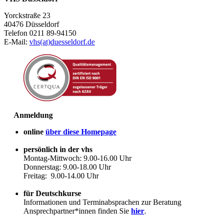
Yorckstraße 23
40476 Düsseldorf
Telefon 0211 89-94150
E-Mail:
vhs(at)duesseldorf.de
Anmeldung
online
über diese Homepage
persönlich in der vhs
Montag-Mittwoch: 9.00-16.00 Uhr
Donnerstag: 9.00-18.00 Uhr
Freitag: 9.00-14.00 Uhr
für Deutschkurse
Informationen und Terminabsprachen zur Beratung
Ansprechpartner*innen finden Sie
hier
.