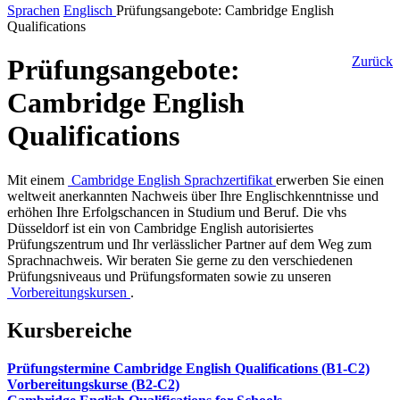
Sprachen
Englisch
Prüfungsangebote: Cambridge English
Qualifications
Prüfungsangebote:
Zurück
Cambridge English
Qualifications
Mit einem
Cambridge English Sprachzertifikat
erwerben Sie einen
weltweit anerkannten Nachweis über Ihre Englischkenntnisse und
erhöhen Ihre Erfolgschancen in Studium und Beruf. Die vhs
Düsseldorf ist ein von Cambridge English autorisiertes
Prüfungszentrum und Ihr verlässlicher Partner auf dem Weg zum
Sprachnachweis. Wir beraten Sie gerne zu den verschiedenen
Prüfungsniveaus und Prüfungsformaten sowie zu unseren
Vorbereitungskursen
.
Kursbereiche
Prüfungstermine Cambridge English Qualifications (B1-C2)
Vorbereitungskurse (B2-C2)