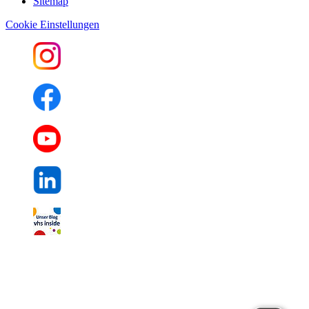
Sitemap
Cookie Einstellungen