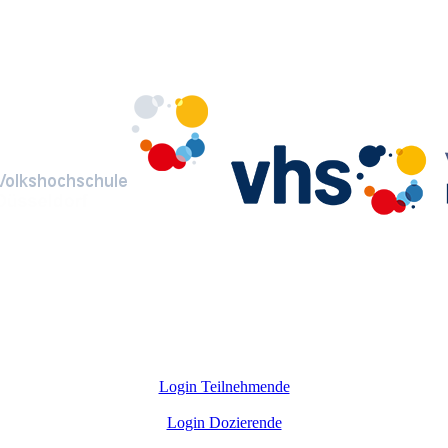
Login Teilnehmende
Login Dozierende