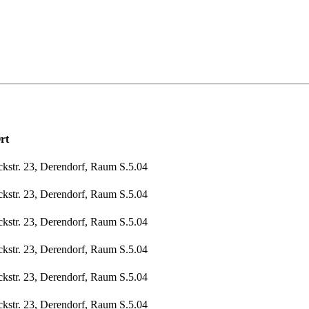
rt
ckstr. 23, Derendorf, Raum S.5.04
ckstr. 23, Derendorf, Raum S.5.04
ckstr. 23, Derendorf, Raum S.5.04
ckstr. 23, Derendorf, Raum S.5.04
ckstr. 23, Derendorf, Raum S.5.04
ckstr. 23, Derendorf, Raum S.5.04