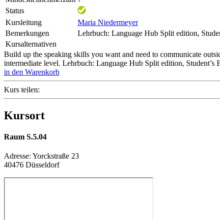
Status
Kursleitung
Maria Niedermeyer
Bemerkungen
Lehrbuch: Language Hub Split edition, Stud
Kursalternativen
Build up the speaking skills you want and need to communicate outside
intermediate level. Lehrbuch: Language Hub Split edition, Student
in den Warenkorb
Kurs teilen:
Kursort
Raum S.5.04
Adresse:
Yorckstraße 23
40476 Düsseldorf