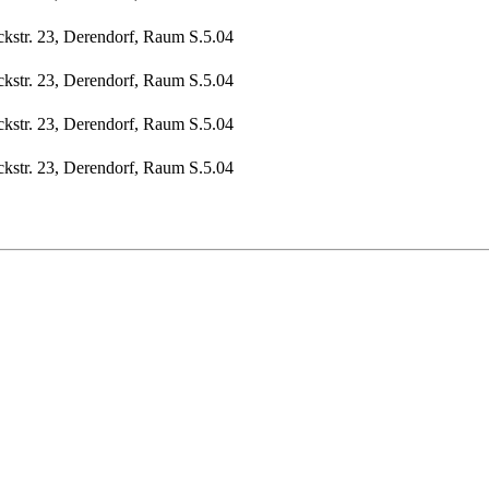
ckstr. 23, Derendorf, Raum S.5.04
ckstr. 23, Derendorf, Raum S.5.04
ckstr. 23, Derendorf, Raum S.5.04
ckstr. 23, Derendorf, Raum S.5.04