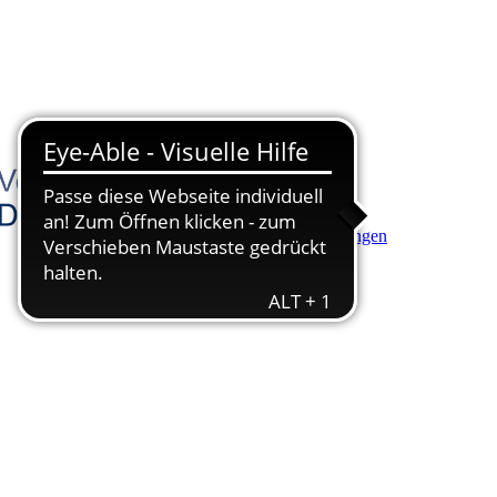
Hauptinhalt anspringen