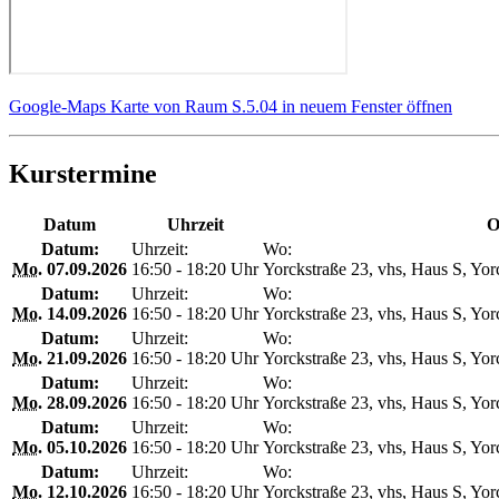
Google-Maps Karte von Raum S.5.04 in neuem Fenster öffnen
Kurstermine
Datum
Uhrzeit
O
Datum:
Uhrzeit:
Wo:
Mo.
07.09.2026
16:50 - 18:20 Uhr
Yorckstraße 23, vhs, Haus S, Yor
Datum:
Uhrzeit:
Wo:
Mo.
14.09.2026
16:50 - 18:20 Uhr
Yorckstraße 23, vhs, Haus S, Yor
Datum:
Uhrzeit:
Wo:
Mo.
21.09.2026
16:50 - 18:20 Uhr
Yorckstraße 23, vhs, Haus S, Yor
Datum:
Uhrzeit:
Wo:
Mo.
28.09.2026
16:50 - 18:20 Uhr
Yorckstraße 23, vhs, Haus S, Yor
Datum:
Uhrzeit:
Wo:
Mo.
05.10.2026
16:50 - 18:20 Uhr
Yorckstraße 23, vhs, Haus S, Yor
Datum:
Uhrzeit:
Wo:
Mo.
12.10.2026
16:50 - 18:20 Uhr
Yorckstraße 23, vhs, Haus S, Yor