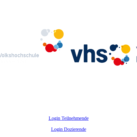
Login Teilnehmende
Login Dozierende