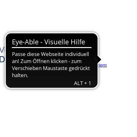
Hauptinhalt anspringen