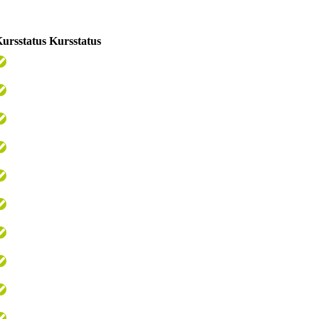
ursstatus
Kursstatus