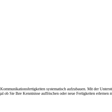
hre Kommunikationsfertigkeiten systematisch aufzubauen. Mit der Unt
al ob Sie Ihre Kenntnisse auffrischen oder neue Fertigkeiten erlernen 