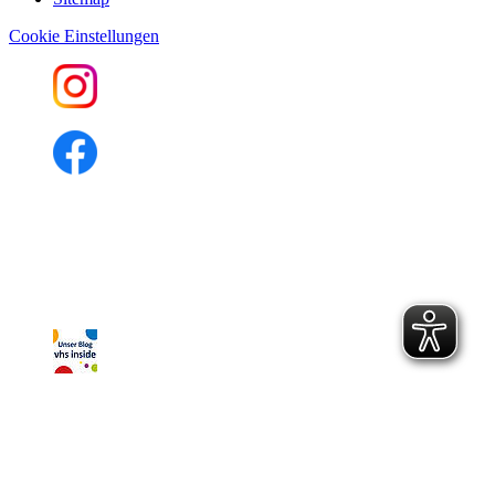
Cookie Einstellungen