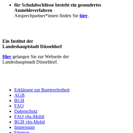
für Schulabschlüsse besteht ein gesondertes
Anmeldeverfahren
Ansprechpartner*innen finden Sie
hier
.
Ein Institut der
Landeshauptstadt Düsseldorf
Hier
gelangen Sie zur Webseite der
Landeshauptstadt Düsseldorf.
Erklärung zur Barrierefreiheit
AGB
BGB
FAQ
Datenschutz
FAQ vhs-Mobil
BGB vhs-Mobil
Impressum
Sitemap