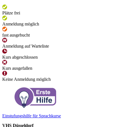
Plätze frei
Anmeldung möglich
fast ausgebucht
Anmeldung auf Warteliste
Kurs abgeschlossen
Kurs ausgefallen
Keine Anmeldung möglich
Einstufungshilfe für Sprachkurse
VHS Düsseldorf