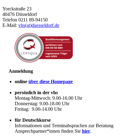
Yorckstraße 23
40476 Düsseldorf
Telefon 0211 89-94150
E-Mail:
vhs(at)duesseldorf.de
Anmeldung
online
über diese Homepage
persönlich in der vhs
Montag-Mittwoch: 9.00-16.00 Uhr
Donnerstag: 9.00-18.00 Uhr
Freitag: 9.00-14.00 Uhr
für Deutschkurse
Informationen und Terminabsprachen zur Beratung
Ansprechpartner*innen finden Sie
hier
.