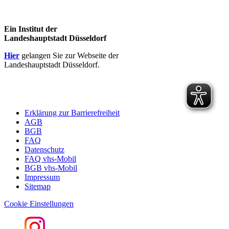
Ein Institut der
Landeshauptstadt Düsseldorf
Hier
gelangen Sie zur Webseite der
Landeshauptstadt Düsseldorf.
Erklärung zur Barrierefreiheit
AGB
BGB
FAQ
Datenschutz
FAQ vhs-Mobil
BGB vhs-Mobil
Impressum
Sitemap
Cookie Einstellungen