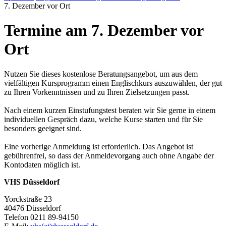
7. Dezember vor Ort
Termine am 7. Dezember vor
Ort
Nutzen Sie dieses kostenlose Beratungsangebot, um aus dem
vielfältigen Kursprogramm einen Englischkurs auszuwählen, der gut
zu Ihren Vorkenntnissen und zu Ihren Zielsetzungen passt.
Nach einem kurzen Einstufungstest beraten wir Sie gerne in einem
individuellen Gespräch dazu, welche Kurse starten und für Sie
besonders geeignet sind.
Eine vorherige Anmeldung ist erforderlich. Das Angebot ist
gebührenfrei, so dass der Anmeldevorgang auch ohne Angabe der
Kontodaten möglich ist.
VHS Düsseldorf
Yorckstraße 23
40476 Düsseldorf
Telefon 0211 89-94150