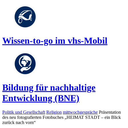
Wissen-to-go im vhs-Mobil
Bildung für nachhaltige
Entwicklung (BNE)
Politik und Gesellschaft
Religion
mittwochgespräche
Präsentation
des neu fotografierten Fotobuches „HEIMAT STADT – ein Blick
zurück nach vorn“