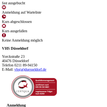
fast ausgebucht
Anmeldung auf Warteliste
Kurs abgeschlossen
Kurs ausgefallen
Keine Anmeldung möglich
VHS Düsseldorf
Yorckstraße 23
40476 Düsseldorf
Telefon 0211 89-94150
E-Mail:
vhs(at)duesseldorf.de
Anmeldung