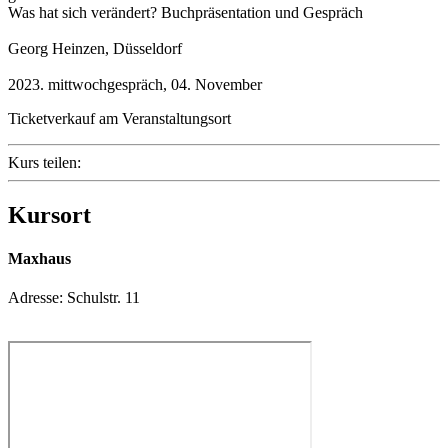
Was hat sich verändert? Buchpräsentation und Gespräch
Georg Heinzen, Düsseldorf
2023. mittwochgespräch, 04. November
Ticketverkauf am Veranstaltungsort
Kurs teilen:
Kursort
Maxhaus
Adresse:
Schulstr. 11