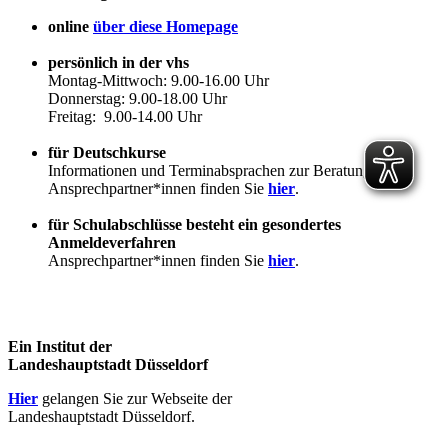
online
über diese Homepage
persönlich in der vhs
Montag-Mittwoch: 9.00-16.00 Uhr
Donnerstag: 9.00-18.00 Uhr
Freitag: 9.00-14.00 Uhr
für Deutschkurse
Informationen und Terminabsprachen zur Beratung
Ansprechpartner*innen finden Sie
hier
.
für Schulabschlüsse besteht ein gesondertes
Anmeldeverfahren
Ansprechpartner*innen finden Sie
hier
.
Ein Institut der
Landeshauptstadt Düsseldorf
Hier
gelangen Sie zur Webseite der
Landeshauptstadt Düsseldorf.