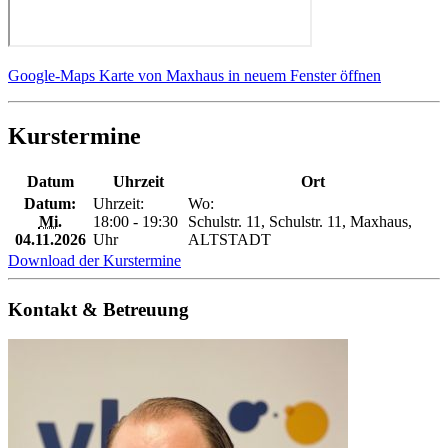
Google-Maps Karte von Maxhaus in neuem Fenster öffnen
Kurstermine
Datum
Uhrzeit
Ort
Datum:
Uhrzeit:
Wo:
Mi.
18:00 - 19:30
Schulstr. 11, Schulstr. 11, Maxhaus,
04.11.2026
Uhr
ALTSTADT
Download der Kurstermine
Kontakt & Betreuung