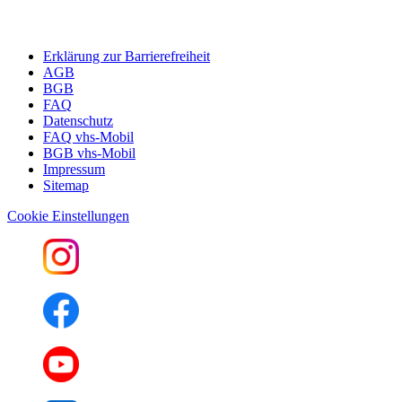
Erklärung zur Barrierefreiheit
AGB
BGB
FAQ
Datenschutz
FAQ vhs-Mobil
BGB vhs-Mobil
Impressum
Sitemap
Cookie Einstellungen