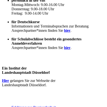
persönlich in der vhs
Montag-Mittwoch: 9.00-16.00 Uhr
Donnerstag: 9.00-18.00 Uhr
Freitag: 9.00-14.00 Uhr
für Deutschkurse
Informationen und Terminabsprachen zur Beratung
Ansprechpartner*innen finden Sie
hier
.
für Schulabschlüsse besteht ein gesondertes
Anmeldeverfahren
Ansprechpartner*innen finden Sie
hier
.
Ein Institut der
Landeshauptstadt Düsseldorf
Hier
gelangen Sie zur Webseite der
Landeshauptstadt Düsseldorf.