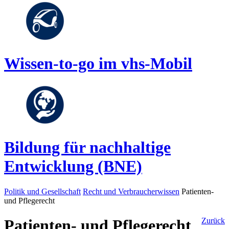
Wissen-to-go im vhs-Mobil
Bildung für nachhaltige
Entwicklung (BNE)
Politik und Gesellschaft
Recht und Verbraucherwissen
Patienten-
und Pflegerecht
Patienten- und Pflegerecht
Zurück