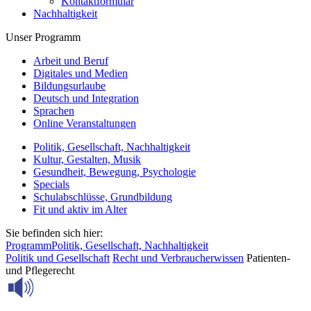
Kontaktformular
Nachhaltigkeit
Unser Programm
Arbeit und Beruf
Digitales und Medien
Bildungsurlaube
Deutsch und Integration
Sprachen
Online Veranstaltungen
Politik, Gesellschaft, Nachhaltigkeit
Kultur, Gestalten, Musik
Gesundheit, Bewegung, Psychologie
Specials
Schulabschlüsse, Grundbildung
Fit und aktiv im Alter
Sie befinden sich hier:
Programm
Politik, Gesellschaft, Nachhaltigkeit
Politik und Gesellschaft
Recht und Verbraucherwissen
Patienten-
und Pflegerecht