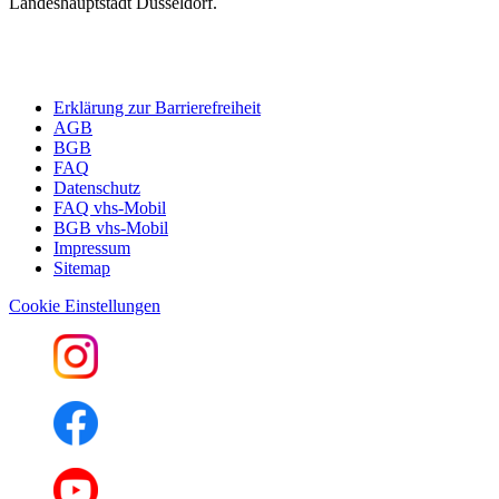
Landeshauptstadt Düsseldorf.
Erklärung zur Barrierefreiheit
AGB
BGB
FAQ
Datenschutz
FAQ vhs-Mobil
BGB vhs-Mobil
Impressum
Sitemap
Cookie Einstellungen