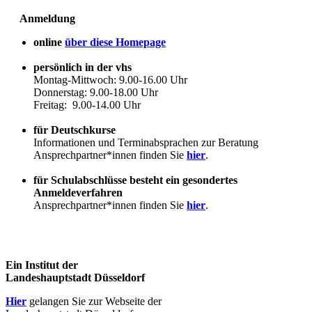
Anmeldung
online
über diese Homepage
persönlich in der vhs
Montag-Mittwoch: 9.00-16.00 Uhr
Donnerstag: 9.00-18.00 Uhr
Freitag: 9.00-14.00 Uhr
für Deutschkurse
Informationen und Terminabsprachen zur Beratung
Ansprechpartner*innen finden Sie
hier
.
für Schulabschlüsse besteht ein gesondertes
Anmeldeverfahren
Ansprechpartner*innen finden Sie
hier
.
Ein Institut der
Landeshauptstadt Düsseldorf
Hier
gelangen Sie zur Webseite der