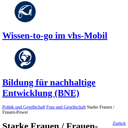
Wissen-to-go im vhs-Mobil
Bildung für nachhaltige
Entwicklung (BNE)
Politik und Gesellschaft
Frau und Gesellschaft
Starke Frauen /
Frauen-Power
Starke Frauen / Frauen-
Zurück