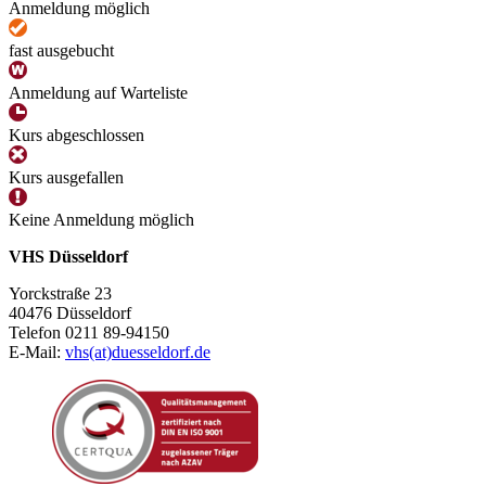
Anmeldung möglich
fast ausgebucht
Anmeldung auf Warteliste
Kurs abgeschlossen
Kurs ausgefallen
Keine Anmeldung möglich
VHS Düsseldorf
Yorckstraße 23
40476 Düsseldorf
Telefon 0211 89-94150
E-Mail:
vhs(at)duesseldorf.de