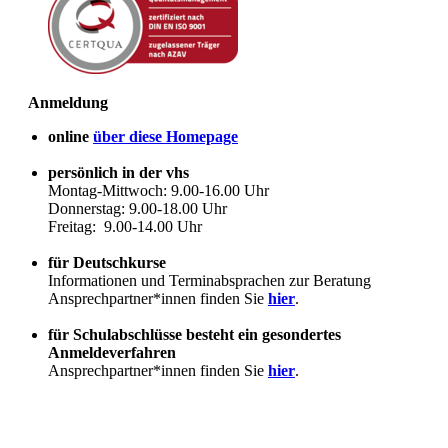
Anmeldung
online
über diese Homepage
persönlich in der vhs
Montag-Mittwoch: 9.00-16.00 Uhr
Donnerstag: 9.00-18.00 Uhr
Freitag: 9.00-14.00 Uhr
für Deutschkurse
Informationen und Terminabsprachen zur Beratung
Ansprechpartner*innen finden Sie
hier
.
für Schulabschlüsse besteht ein gesondertes
Anmeldeverfahren
Ansprechpartner*innen finden Sie
hier
.