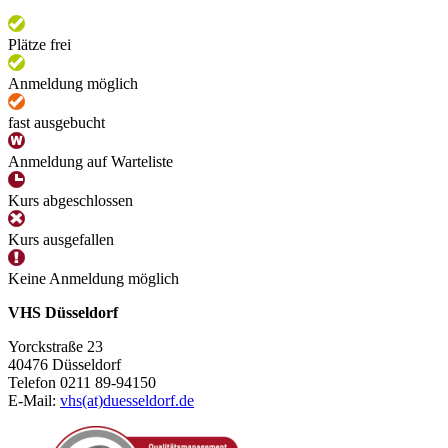
Plätze frei
Anmeldung möglich
fast ausgebucht
Anmeldung auf Warteliste
Kurs abgeschlossen
Kurs ausgefallen
Keine Anmeldung möglich
VHS Düsseldorf
Yorckstraße 23
40476 Düsseldorf
Telefon 0211 89-94150
E-Mail:
vhs(at)duesseldorf.de