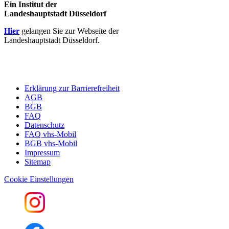
Ein Institut der
Landeshauptstadt Düsseldorf
Hier
gelangen Sie zur Webseite der
Landeshauptstadt Düsseldorf.
Erklärung zur Barrierefreiheit
AGB
BGB
FAQ
Datenschutz
FAQ vhs-Mobil
BGB vhs-Mobil
Impressum
Sitemap
Cookie Einstellungen