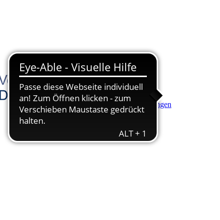
Hauptinhalt anspringen