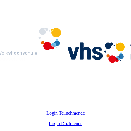
Login Teilnehmende
Login Dozierende