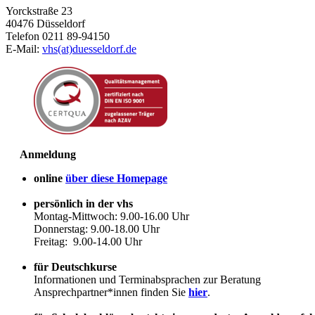
Yorckstraße 23
40476 Düsseldorf
Telefon 0211 89-94150
E-Mail:
vhs(at)duesseldorf.de
Anmeldung
online
über diese Homepage
persönlich in der vhs
Montag-Mittwoch: 9.00-16.00 Uhr
Donnerstag: 9.00-18.00 Uhr
Freitag: 9.00-14.00 Uhr
für Deutschkurse
Informationen und Terminabsprachen zur Beratung
Ansprechpartner*innen finden Sie
hier
.