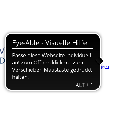
Hauptinhalt anspringen