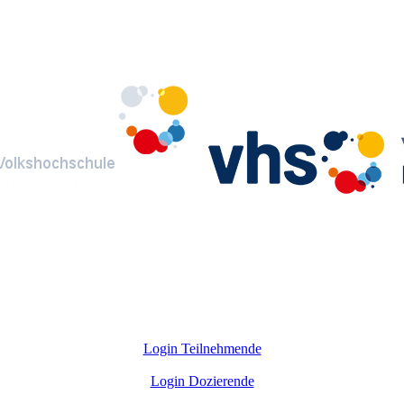
Login Teilnehmende
Login Dozierende