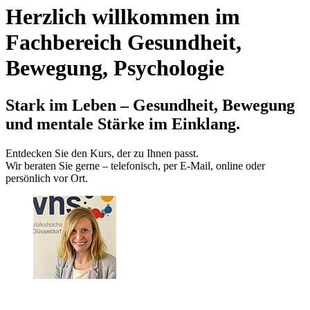
Herzlich willkommen im
Fachbereich Gesundheit,
Bewegung, Psychologie
Stark im Leben – Gesundheit, Bewegung
und mentale Stärke im Einklang.
Entdecken Sie den Kurs, der zu Ihnen passt.
Wir beraten Sie gerne – telefonisch, per E‑Mail, online oder
persönlich vor Ort.