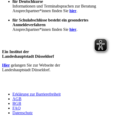
für Deutschkurse
Informationen und Terminabsprachen zur Beratung
Ansprechpartner*innen finden Sie
hier
.
für Schulabschlüsse besteht ein gesondertes
Anmeldeverfahren
Ansprechpartner*innen finden Sie
hier
.
Ein Institut der
Landeshauptstadt Düsseldorf
Hier
gelangen Sie zur Webseite der
Landeshauptstadt Düsseldorf.
Erklärung zur Barrierefreiheit
AGB
BGB
FAQ
Datenschutz