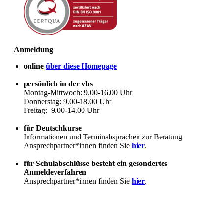
Anmeldung
online
über diese Homepage
persönlich in der vhs
Montag-Mittwoch: 9.00-16.00 Uhr
Donnerstag: 9.00-18.00 Uhr
Freitag: 9.00-14.00 Uhr
für Deutschkurse
Informationen und Terminabsprachen zur Beratung
Ansprechpartner*innen finden Sie
hier
.
für Schulabschlüsse besteht ein gesondertes
Anmeldeverfahren
Ansprechpartner*innen finden Sie
hier
.