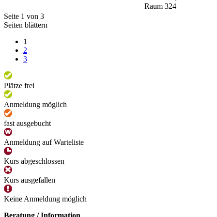
Raum 324
Seite 1 von 3
Seiten blättern
1
2
3
Plätze frei
Anmeldung möglich
fast ausgebucht
Anmeldung auf Warteliste
Kurs abgeschlossen
Kurs ausgefallen
Keine Anmeldung möglich
Beratung / Information