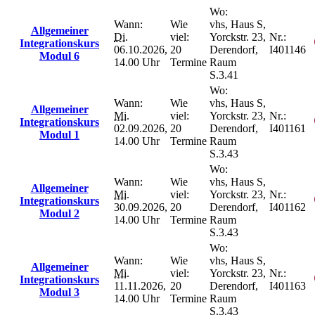
Wo:
Wann:
Wie
vhs, Haus S,
Allgemeiner
Di.
viel:
Yorckstr. 23,
Nr.:
Integrationskurs
06.10.2026,
20
Derendorf,
I401146
Modul 6
14.00 Uhr
Termine
Raum
S.3.41
Wo:
Wann:
Wie
vhs, Haus S,
Allgemeiner
Mi.
viel:
Yorckstr. 23,
Nr.:
Integrationskurs
02.09.2026,
20
Derendorf,
I401161
Modul 1
14.00 Uhr
Termine
Raum
S.3.43
Wo:
Wann:
Wie
vhs, Haus S,
Allgemeiner
Mi.
viel:
Yorckstr. 23,
Nr.:
Integrationskurs
30.09.2026,
20
Derendorf,
I401162
Modul 2
14.00 Uhr
Termine
Raum
S.3.43
Wo:
Wann:
Wie
vhs, Haus S,
Allgemeiner
Mi.
viel:
Yorckstr. 23,
Nr.:
Integrationskurs
11.11.2026,
20
Derendorf,
I401163
Modul 3
14.00 Uhr
Termine
Raum
S.3.43