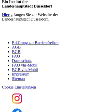
Ein Institut der
Landeshauptstadt Düsseldorf
Hier
gelangen Sie zur Webseite der
Landeshauptstadt Düsseldorf.
Erklärung zur Barrierefreiheit
AGB
BGB
FAQ
Datenschutz
FAQ vhs-Mobil
BGB vhs-Mobil
Impressum
Sitemap
Cookie Einstellungen