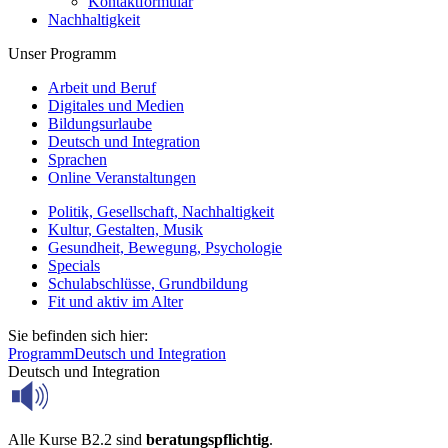
Kontaktformular
Nachhaltigkeit
Unser Programm
Arbeit und Beruf
Digitales und Medien
Bildungsurlaube
Deutsch und Integration
Sprachen
Online Veranstaltungen
Politik, Gesellschaft, Nachhaltigkeit
Kultur, Gestalten, Musik
Gesundheit, Bewegung, Psychologie
Specials
Schulabschlüsse, Grundbildung
Fit und aktiv im Alter
Sie befinden sich hier:
Programm
Deutsch und Integration
Deutsch und Integration
Alle Kurse B2.2 sind
beratungspflichtig
.