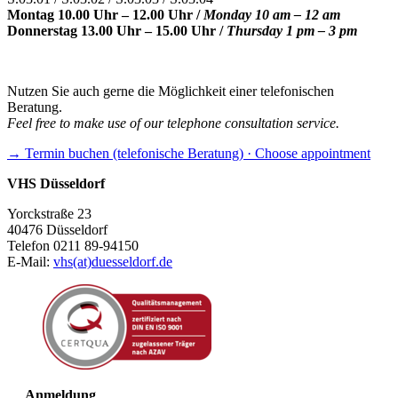
Montag 10.00 Uhr – 12.00 Uhr /
Monday 10 am – 12 am
Donnerstag 13.00 Uhr – 15.00 Uhr /
Thursday 1 pm – 3 pm
Nutzen Sie auch gerne die Möglichkeit einer telefonischen
Beratung.
Feel free to make use of our telephone consultation service.
→ Termin buchen (telefonische Beratung) · Choose appointment
VHS Düsseldorf
Yorckstraße 23
40476 Düsseldorf
Telefon 0211 89-94150
E-Mail:
vhs(at)duesseldorf.de
Anmeldung