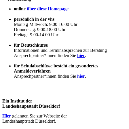
online
über diese Homepage
persönlich in der vhs
Montag-Mittwoch: 9.00-16.00 Uhr
Donnerstag: 9.00-18.00 Uhr
Freitag: 9.00-14.00 Uhr
für Deutschkurse
Informationen und Terminabsprachen zur Beratung
Ansprechpartner*innen finden Sie
hier
.
für Schulabschlüsse besteht ein gesondertes
Anmeldeverfahren
Ansprechpartner*innen finden Sie
hier
.
Ein Institut der
Landeshauptstadt Düsseldorf
Hier
gelangen Sie zur Webseite der
Landeshauptstadt Düsseldorf.