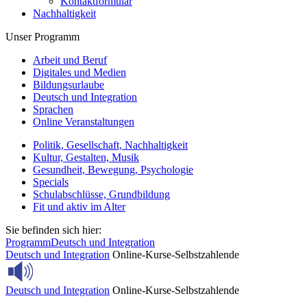
Kontaktformular
Nachhaltigkeit
Unser Programm
Arbeit und Beruf
Digitales und Medien
Bildungsurlaube
Deutsch und Integration
Sprachen
Online Veranstaltungen
Politik, Gesellschaft, Nachhaltigkeit
Kultur, Gestalten, Musik
Gesundheit, Bewegung, Psychologie
Specials
Schulabschlüsse, Grundbildung
Fit und aktiv im Alter
Sie befinden sich hier:
Programm
Deutsch und Integration
Deutsch und Integration
Online-Kurse-Selbstzahlende
Deutsch und Integration
Online-Kurse-Selbstzahlende