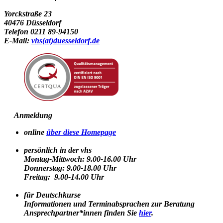
Yorckstraße 23
40476 Düsseldorf
Telefon 0211 89-94150
E-Mail:
vhs(at)duesseldorf.de
Anmeldung
online
über diese Homepage
persönlich in der vhs
Montag-Mittwoch: 9.00-16.00 Uhr
Donnerstag: 9.00-18.00 Uhr
Freitag: 9.00-14.00 Uhr
für Deutschkurse
Informationen und Terminabsprachen zur Beratung
Ansprechpartner*innen finden Sie
hier
.