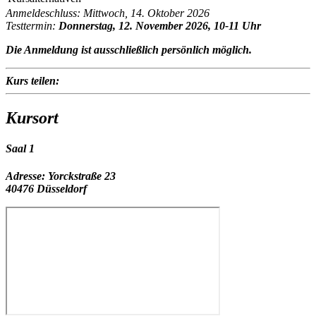
Anmeldeschluss: Mittwoch, 14. Oktober 2026
Testtermin:
Donnerstag, 12. November 2026, 10-11 Uhr
Die Anmeldung ist
ausschließlich persönlich
möglich.
Kurs teilen:
Kursort
Saal 1
Adresse:
Yorckstraße 23
40476 Düsseldorf