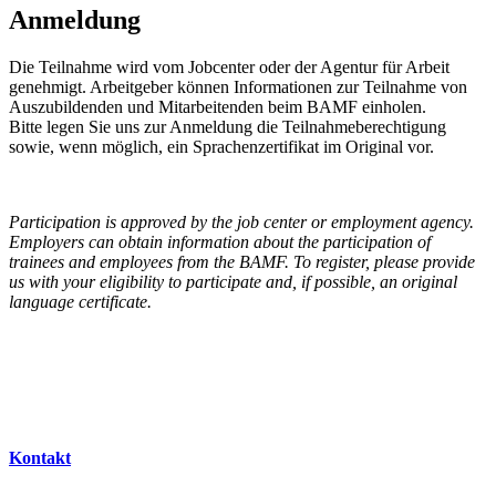
Anmeldung
Die Teilnahme wird vom Jobcenter oder der Agentur für Arbeit
genehmigt. Arbeitgeber können Informationen zur Teilnahme von
Auszubildenden und Mitarbeitenden beim BAMF einholen.
Bitte legen Sie uns zur Anmeldung die Teilnahmeberechtigung
sowie, wenn möglich, ein Sprachenzertifikat im Original vor.
Participation is approved by the job center or employment agency.
Employers can obtain information about the participation of
trainees and employees from the BAMF. To register, please provide
us with your eligibility to participate and, if possible, an original
language certificate.
Kontakt