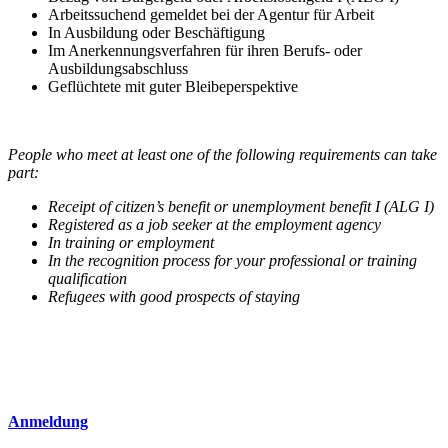
Arbeitssuchend gemeldet bei der Agentur für Arbeit
In Ausbildung oder Beschäftigung
Im Anerkennungsverfahren für ihren Berufs- oder
Ausbildungsabschluss
Geflüchtete mit guter Bleibeperspektive
People who meet at least one of the following requirements can take
part:
Receipt of citizen’s benefit or unemployment benefit I (ALG I)
Registered as a job seeker at the employment agency
In training or employment
In the recognition process for your professional or training
qualification
Refugees with good prospects of staying
Anmeldung