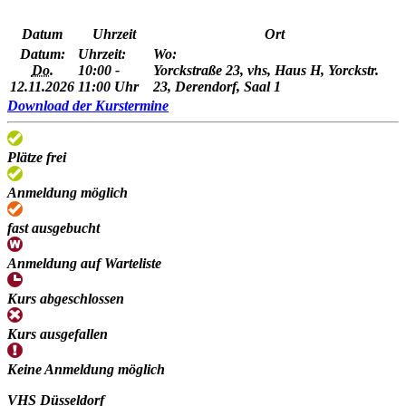
Datum
Uhrzeit
Ort
Datum:
Uhrzeit:
Wo:
Do.
10:00 -
Yorckstraße 23, vhs, Haus H, Yorckstr.
12.11.2026
11:00 Uhr
23, Derendorf, Saal 1
Download der Kurstermine
Plätze frei
Anmeldung möglich
fast ausgebucht
Anmeldung auf Warteliste
Kurs abgeschlossen
Kurs ausgefallen
Keine Anmeldung möglich
VHS Düsseldorf