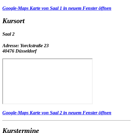
Google-Maps Karte von Saal 1 in neuem Fenster öffnen
Kursort
Saal 2
Adresse:
Yorckstraße 23
40476 Düsseldorf
Google-Maps Karte von Saal 2 in neuem Fenster öffnen
Kurstermine