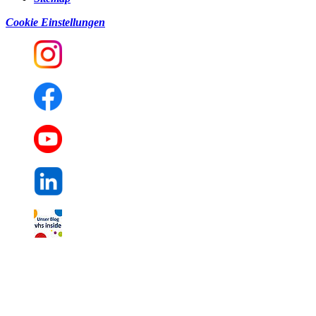
Cookie Einstellungen