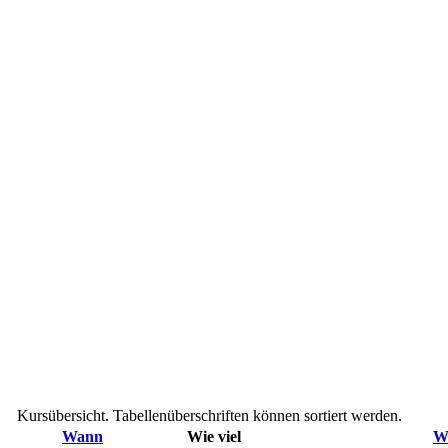
Kursübersicht. Tabellenüberschriften können sortiert werden.
Wann
Wie viel
W