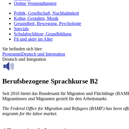
Online Veranstaltungen
Politik, Gesellschaft, Nachhaltigkeit
Kultur, Gestalten, Musik
Gesundheit, Bewegung, Psychologie
Specials
Schulabschlüsse, Grundbildung
Fit und aktiv im Alter
Sie befinden sich hier:
Programm
Deutsch und Integration
Deutsch und Integration
Berufsbezogene Sprachkurse B2
Seit 2016 bietet das Bundesamt für Migration und Flüchtlinge (BAMF
Migrantinnen und Migranten gezielt für den Arbeitsmarkt.
The Federal Office for Migration and Refugees (BAMF) has been offer
migrants for the labor market.