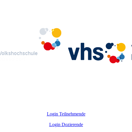
Login Teilnehmende
Login Dozierende