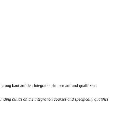
ung baut auf den Integrationskursen auf und qualifiziert
ng builds on the integration courses and specifically qualifies