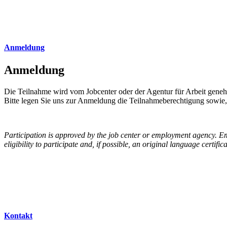
Anmeldung
Anmeldung
Die Teilnahme wird vom Jobcenter oder der Agentur für Arbeit gen
Bitte legen Sie uns zur Anmeldung die Teilnahmeberechtigung sowie, 
Participation is approved by the job center or employment agency. Em
eligibility to participate and, if possible, an original language certifica
Kontakt