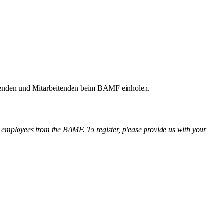
ldenden und Mitarbeitenden beim BAMF einholen.
 employees from the BAMF. To register, please provide us with your