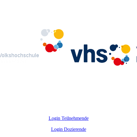
Login Teilnehmende
Login Dozierende