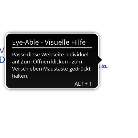
Hauptinhalt anspringen