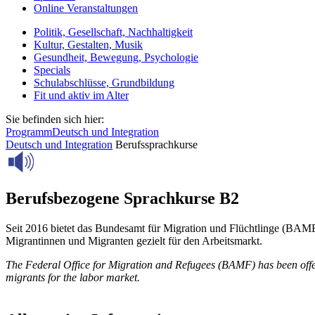
Online Veranstaltungen
Politik, Gesellschaft, Nachhaltigkeit
Kultur, Gestalten, Musik
Gesundheit, Bewegung, Psychologie
Specials
Schulabschlüsse, Grundbildung
Fit und aktiv im Alter
Sie befinden sich hier:
Programm
Deutsch und Integration
Deutsch und Integration
Berufssprachkurse
Berufsbezogene Sprachkurse B2
Seit 2016 bietet das Bundesamt für Migration und Flüchtlinge (BAMF
Migrantinnen und Migranten gezielt für den Arbeitsmarkt.
The Federal Office for Migration and Refugees (BAMF) has been offer
migrants for the labor market.