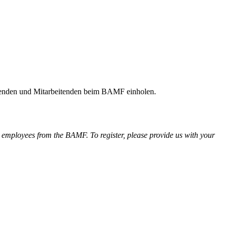
ldenden und Mitarbeitenden beim BAMF einholen.
 employees from the BAMF. To register, please provide us with your