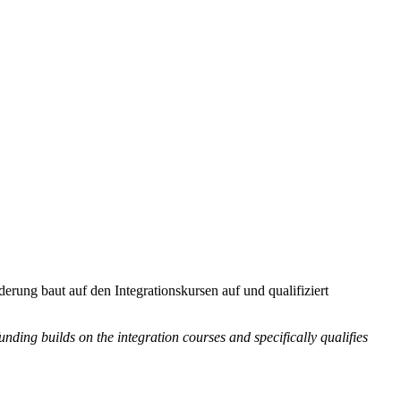
ung baut auf den Integrationskursen auf und qualifiziert
ng builds on the integration courses and specifically qualifies