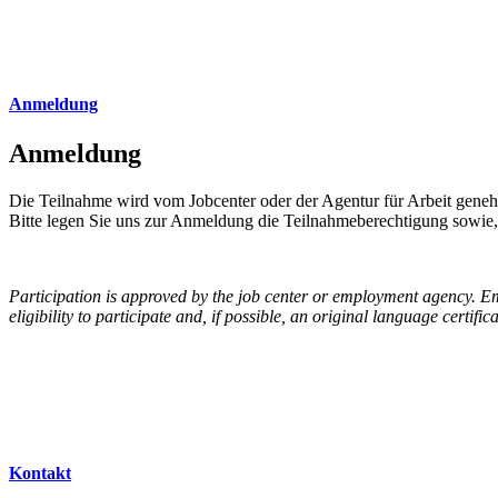
Anmeldung
Anmeldung
Die Teilnahme wird vom Jobcenter oder der Agentur für Arbeit gen
Bitte legen Sie uns zur Anmeldung die Teilnahmeberechtigung sowie, 
Participation is approved by the job center or employment agency. Em
eligibility to participate and, if possible, an original language certifica
Kontakt