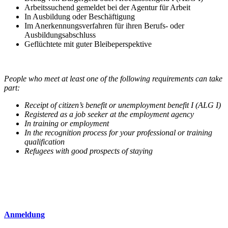
Arbeitssuchend gemeldet bei der Agentur für Arbeit
In Ausbildung oder Beschäftigung
Im Anerkennungsverfahren für ihren Berufs- oder
Ausbildungsabschluss
Geflüchtete mit guter Bleibeperspektive
People who meet at least one of the following requirements can take
part:
Receipt of citizen’s benefit or unemployment benefit I (ALG I)
Registered as a job seeker at the employment agency
In training or employment
In the recognition process for your professional or training
qualification
Refugees with good prospects of staying
Anmeldung