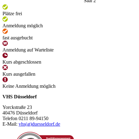
Saal 2
Plätze frei
Anmeldung möglich
fast ausgebucht
Anmeldung auf Warteliste
Kurs abgeschlossen
Kurs ausgefallen
Keine Anmeldung möglich
VHS Düsseldorf
Yorckstraße 23
40476 Düsseldorf
Telefon 0211 89-94150
E-Mail:
vhs(at)duesseldorf.de