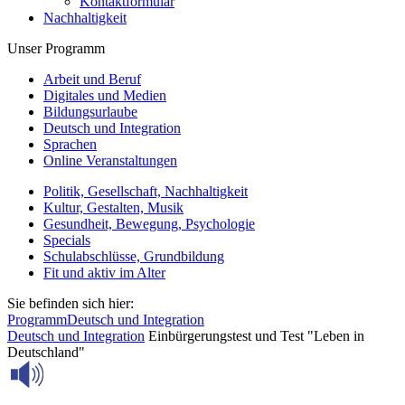
Kontaktformular
Nachhaltigkeit
Unser Programm
Arbeit und Beruf
Digitales und Medien
Bildungsurlaube
Deutsch und Integration
Sprachen
Online Veranstaltungen
Politik, Gesellschaft, Nachhaltigkeit
Kultur, Gestalten, Musik
Gesundheit, Bewegung, Psychologie
Specials
Schulabschlüsse, Grundbildung
Fit und aktiv im Alter
Sie befinden sich hier:
Programm
Deutsch und Integration
Deutsch und Integration
Einbürgerungstest und Test "Leben in
Deutschland"