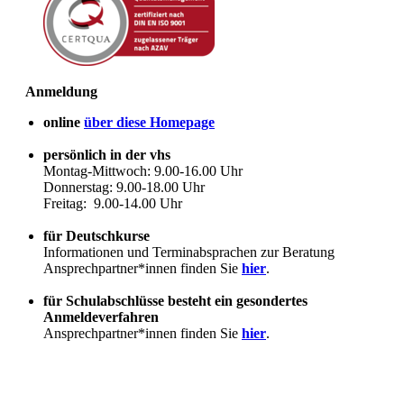
Anmeldung
online
über diese Homepage
persönlich in der vhs
Montag-Mittwoch: 9.00-16.00 Uhr
Donnerstag: 9.00-18.00 Uhr
Freitag: 9.00-14.00 Uhr
für Deutschkurse
Informationen und Terminabsprachen zur Beratung
Ansprechpartner*innen finden Sie
hier
.
für Schulabschlüsse besteht ein gesondertes
Anmeldeverfahren
Ansprechpartner*innen finden Sie
hier
.