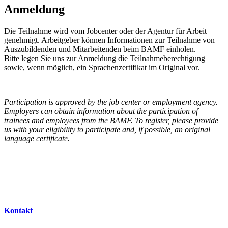
Anmeldung
Die Teilnahme wird vom Jobcenter oder der Agentur für Arbeit
genehmigt. Arbeitgeber können Informationen zur Teilnahme von
Auszubildenden und Mitarbeitenden beim BAMF einholen.
Bitte legen Sie uns zur Anmeldung die Teilnahmeberechtigung
sowie, wenn möglich, ein Sprachenzertifikat im Original vor.
Participation is approved by the job center or employment agency.
Employers can obtain information about the participation of
trainees and employees from the BAMF. To register, please provide
us with your eligibility to participate and, if possible, an original
language certificate.
Kontakt