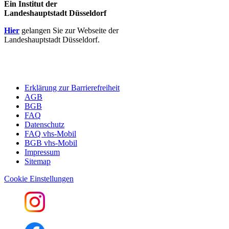
Ein Institut der
Landeshauptstadt Düsseldorf
Hier
gelangen Sie zur Webseite der
Landeshauptstadt Düsseldorf.
Erklärung zur Barrierefreiheit
AGB
BGB
FAQ
Datenschutz
FAQ vhs-Mobil
BGB vhs-Mobil
Impressum
Sitemap
Cookie Einstellungen