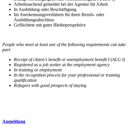
Arbeitssuchend gemeldet bei der Agentur für Arbeit
In Ausbildung oder Beschäftigung
Im Anerkennungsverfahren für ihren Berufs- oder
Ausbildungsabschluss
Geflüchtete mit guter Bleibeperspektive
People who meet at least one of the following requirements can take
part:
Receipt of citizen’s benefit or unemployment benefit I (ALG I)
Registered as a job seeker at the employment agency
In training or employment
In the recognition process for your professional or training
qualification
Refugees with good prospects of staying
Anmeldung