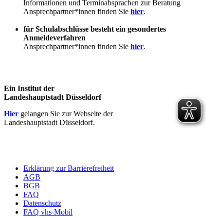
Informationen und Terminabsprachen zur Beratung
Ansprechpartner*innen finden Sie
hier
.
für Schulabschlüsse besteht ein gesondertes
Anmeldeverfahren
Ansprechpartner*innen finden Sie
hier
.
Ein Institut der
Landeshauptstadt Düsseldorf
Hier
gelangen Sie zur Webseite der
Landeshauptstadt Düsseldorf.
Erklärung zur Barrierefreiheit
AGB
BGB
FAQ
Datenschutz
FAQ vhs-Mobil