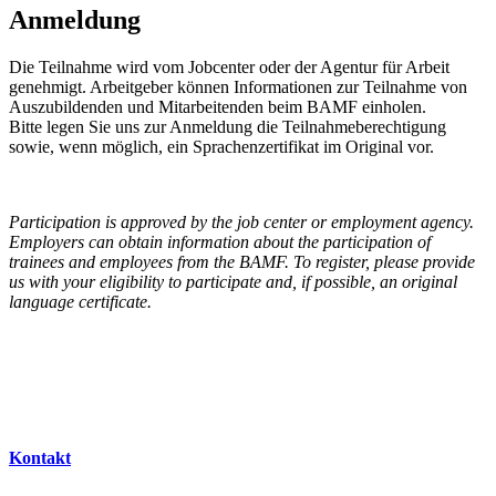
Anmeldung
Die Teilnahme wird vom Jobcenter oder der Agentur für Arbeit
genehmigt. Arbeitgeber können Informationen zur Teilnahme von
Auszubildenden und Mitarbeitenden beim BAMF einholen.
Bitte legen Sie uns zur Anmeldung die Teilnahmeberechtigung
sowie, wenn möglich, ein Sprachenzertifikat im Original vor.
Participation is approved by the job center or employment agency.
Employers can obtain information about the participation of
trainees and employees from the BAMF. To register, please provide
us with your eligibility to participate and, if possible, an original
language certificate.
Kontakt