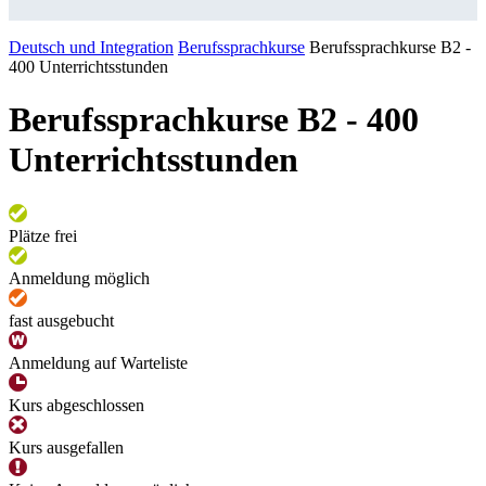
Deutsch und Integration
Berufssprachkurse
Berufssprachkurse B2 -
400 Unterrichtsstunden
Berufssprachkurse B2 - 400
Unterrichtsstunden
Plätze frei
Anmeldung möglich
fast ausgebucht
Anmeldung auf Warteliste
Kurs abgeschlossen
Kurs ausgefallen