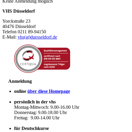
Keine Anmeldung möglich
VHS Düsseldorf
Yorckstraße 23
40476 Düsseldorf
Telefon 0211 89-94150
E-Mail:
vhs(at)duesseldorf.de
Anmeldung
online
über diese Homepage
persönlich in der vhs
Montag-Mittwoch: 9.00-16.00 Uhr
Donnerstag: 9.00-18.00 Uhr
Freitag: 9.00-14.00 Uhr
für Deutschkurse