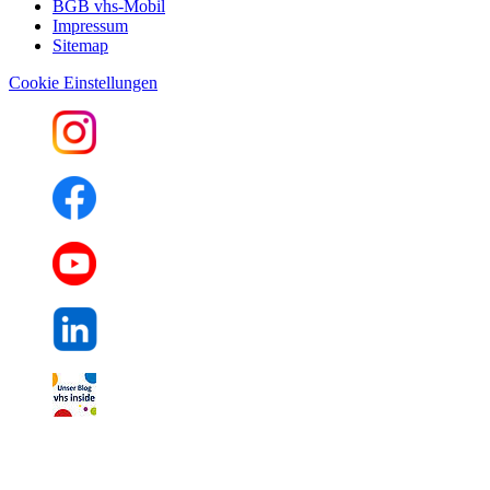
BGB vhs-Mobil
Impressum
Sitemap
Cookie Einstellungen