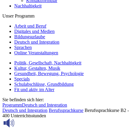
Kontaktformular
Nachhaltigkeit
Unser Programm
Arbeit und Beruf
Digitales und Medien
Bildungsurlaube
Deutsch und Integration
Sprachen
Online Veranstaltungen
Politik, Gesellschaft, Nachhaltigkeit
Kultur, Gestalten, Musik
Gesundheit, Bewegung, Psychologie
Specials
Schulabschlüsse, Grundbildung
Fit und aktiv im Alter
Sie befinden sich hier:
Programm
Deutsch und Integration
Deutsch und Integration
Berufssprachkurse
Berufssprachkurse B2 -
400 Unterrichtsstunden