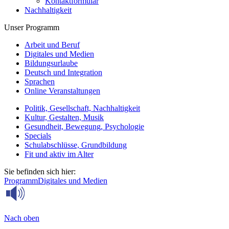
Kontaktformular
Nachhaltigkeit
Unser Programm
Arbeit und Beruf
Digitales und Medien
Bildungsurlaube
Deutsch und Integration
Sprachen
Online Veranstaltungen
Politik, Gesellschaft, Nachhaltigkeit
Kultur, Gestalten, Musik
Gesundheit, Bewegung, Psychologie
Specials
Schulabschlüsse, Grundbildung
Fit und aktiv im Alter
Sie befinden sich hier:
Programm
Digitales und Medien
Nach oben