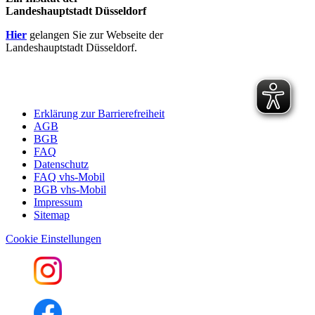
Landeshauptstadt Düsseldorf
Hier
gelangen Sie zur Webseite der
Landeshauptstadt Düsseldorf.
Erklärung zur Barrierefreiheit
AGB
BGB
FAQ
Datenschutz
FAQ vhs-Mobil
BGB vhs-Mobil
Impressum
Sitemap
Cookie Einstellungen