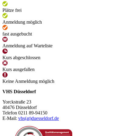
Plätze frei
Anmeldung möglich
fast ausgebucht
Anmeldung auf Warteliste
Kurs abgeschlossen
Kurs ausgefallen
Keine Anmeldung möglich
VHS Düsseldorf
Yorckstraße 23
40476 Düsseldorf
Telefon 0211 89-94150
E-Mail:
vhs(at)duesseldorf.de