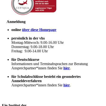
Anmeldung
online
über diese Homepage
persönlich in der vhs
Montag-Mittwoch: 9.00-16.00 Uhr
Donnerstag: 9.00-18.00 Uhr
Freitag: 9.00-14.00 Uhr
für Deutschkurse
Informationen und Terminabsprachen zur Beratung
Ansprechpartner*innen finden Sie
hier
.
für Schulabschlüsse besteht ein gesondertes
Anmeldeverfahren
Ansprechpartner*innen finden Sie
hier
.
Ein Institut der