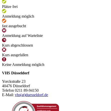
Plätze frei
Anmeldung möglich
fast ausgebucht
Anmeldung auf Warteliste
Kurs abgeschlossen
Kurs ausgefallen
Keine Anmeldung möglich
VHS Düsseldorf
Yorckstraße 23
40476 Düsseldorf
Telefon 0211 89-94150
E-Mail:
vhs(at)duesseldorf.de