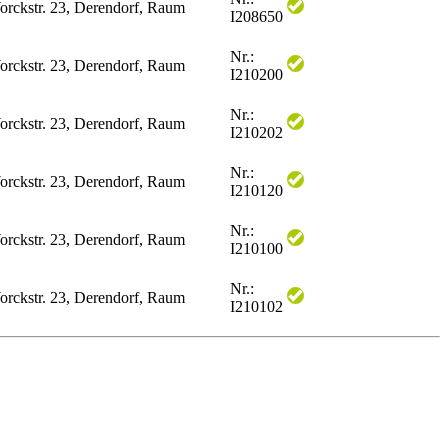
orckstr. 23, Derendorf, Raum
I208650
Nr.:
orckstr. 23, Derendorf, Raum
I210200
Nr.:
orckstr. 23, Derendorf, Raum
I210202
Nr.:
orckstr. 23, Derendorf, Raum
I210120
Nr.:
orckstr. 23, Derendorf, Raum
I210100
Nr.:
orckstr. 23, Derendorf, Raum
I210102