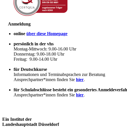
Anmeldung
online
über diese Homepage
persönlich in der vhs
Montag-Mittwoch: 9.00-16.00 Uhr
Donnerstag: 9.00-18.00 Uhr
Freitag: 9.00-14.00 Uhr
für Deutschkurse
Informationen und Terminabsprachen zur Beratung
Ansprechpartner*innen finden Sie
hier
.
für Schulabschlüsse besteht ein gesondertes Anmeldeverfa
Ansprechpartner*innen finden Sie
hier
.
Ein Institut der
Landeshauptstadt Düsseldorf