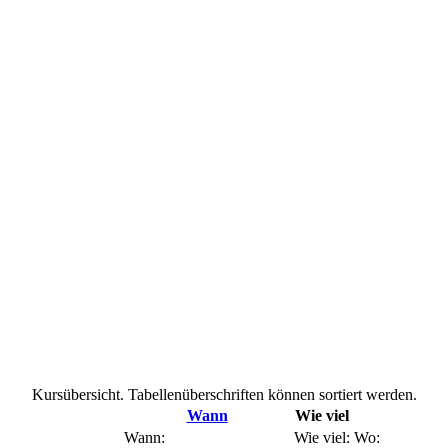
Kursübersicht. Tabellenüberschriften können sortiert werden.
Wann
Wie viel
Wann:
Wie viel:
Wo: