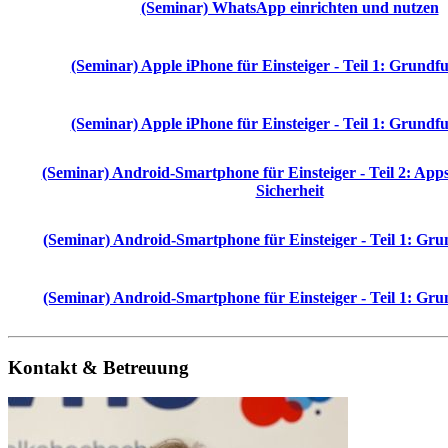
(Seminar) WhatsApp einrichten und nutzen
(Seminar) Apple iPhone für Einsteiger - Teil 1: Grundf
(Seminar) Apple iPhone für Einsteiger - Teil 1: Grundf
(Seminar) Android-Smartphone für Einsteiger - Teil 2: Apps
Sicherheit
(Seminar) Android-Smartphone für Einsteiger - Teil 1: Gr
(Seminar) Android-Smartphone für Einsteiger - Teil 1: Gr
Kontakt & Betreuung