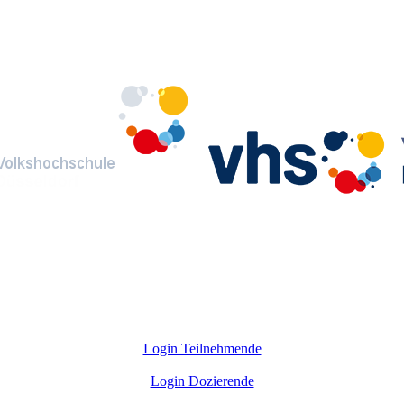
Login Teilnehmende
Login Dozierende