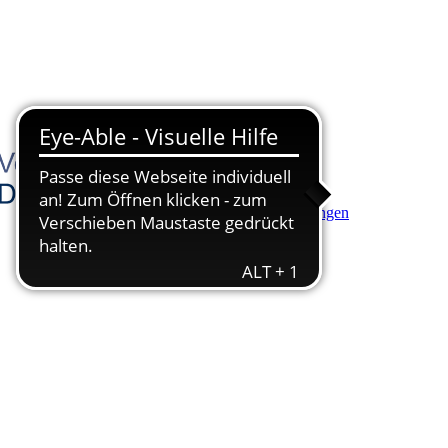
Hauptinhalt anspringen