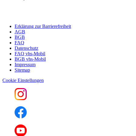
Erklärung zur Barrierefreiheit
AGB
BGB
FAQ
Datenschutz
FAQ vhs-Mobil
BGB vhs-Mobil
Impressum
Sitemap
Cookie Einstellungen