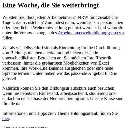
Eine Woche, die Sie weiterbringt
Wussten Sie, dass jedem Arbeitnehmer in NRW fünf zusätzliche
Tage Urlaub zustehen? Zumindest dann, wenn sie zur persönlichen
oder beruflichen Weiterentwicklung genutzt werden. Und wenn sie
unter die Voraussetzungen des
Arbeitnehmerweiterbildungsgesetzes
fallen.
Wir als vhs Düsseldorf sind als Einrichtung für die Durchführung
von Bildungsurlauben anerkannt und bieten diesen in
unterschiedlichsten Bereichen an. Sie möchten Ihre Rhetorik
verbessern, hinter die großartigen Möglichkeiten von Excel
kommen, Ihre Work-Life-Balance ausgleichen oder eine neue
Sprache lernen? Unten haben wir das passende Angebot für Sie
gelistet!
Natürlich können Sie den Bildungsurlaubskurs auch besuchen,
wenn Sie bereits im Ruhestand, arbeitssuchend, studierend oder
einfach in einer Phase der Neuorientierung sind. Unsere Kurse sind
für alle da!
Informationen und Tipps zum Thema Bildungsurlaub finden Sie
hier
.