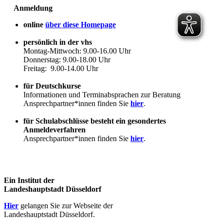
Anmeldung
online
über diese Homepage
persönlich in der vhs
Montag-Mittwoch: 9.00-16.00 Uhr
Donnerstag: 9.00-18.00 Uhr
Freitag: 9.00-14.00 Uhr
für Deutschkurse
Informationen und Terminabsprachen zur Beratung
Ansprechpartner*innen finden Sie
hier
.
für Schulabschlüsse besteht ein gesondertes
Anmeldeverfahren
Ansprechpartner*innen finden Sie
hier
.
Ein Institut der
Landeshauptstadt Düsseldorf
Hier
gelangen Sie zur Webseite der
Landeshauptstadt Düsseldorf.