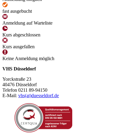
fast ausgebucht
Anmeldung auf Warteliste
Kurs abgeschlossen
Kurs ausgefallen
Keine Anmeldung möglich
VHS Düsseldorf
Yorckstraße 23
40476 Düsseldorf
Telefon 0211 89-94150
E-Mail:
vhs(at)duesseldorf.de