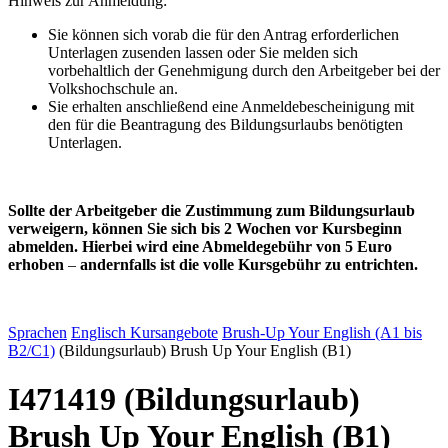
Hinweis zur Anmeldung:
Sie können sich vorab die für den Antrag erforderlichen
Unterlagen zusenden lassen oder Sie melden sich
vorbehaltlich der Genehmigung durch den Arbeitgeber bei der
Volkshochschule an.
Sie erhalten anschließend eine Anmeldebescheinigung mit
den für die Beantragung des Bildungsurlaubs benötigten
Unterlagen.
Sollte der Arbeitgeber die Zustimmung zum Bildungsurlaub
verweigern, können Sie sich bis 2 Wochen vor Kursbeginn
abmelden. Hierbei wird eine Abmeldegebühr von 5 Euro
erhoben
–
andernfalls ist die volle Kursgebühr zu entrichten.
Sprachen
Englisch
Kursangebote
Brush-Up Your English (A1 bis
B2/C1)
(Bildungsurlaub) Brush Up Your English (B1)
I471419 (Bildungsurlaub)
Brush Up Your English (B1)