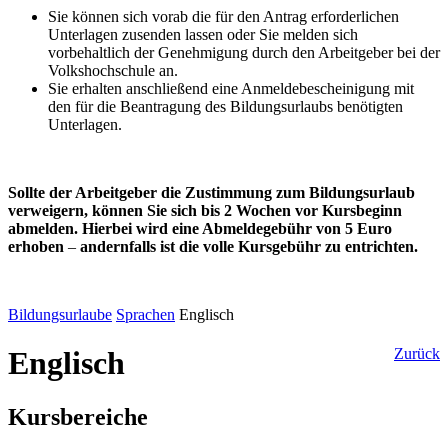
Sie können sich vorab die für den Antrag erforderlichen
Unterlagen zusenden lassen oder Sie melden sich
vorbehaltlich der Genehmigung durch den Arbeitgeber bei der
Volkshochschule an.
Sie erhalten anschließend eine Anmeldebescheinigung mit
den für die Beantragung des Bildungsurlaubs benötigten
Unterlagen.
Sollte der Arbeitgeber die Zustimmung zum Bildungsurlaub
verweigern, können Sie sich bis 2 Wochen vor Kursbeginn
abmelden. Hierbei wird eine Abmeldegebühr von 5 Euro
erhoben
–
andernfalls ist die volle Kursgebühr zu entrichten.
Bildungsurlaube
Sprachen
Englisch
Englisch
Zurück
Kursbereiche