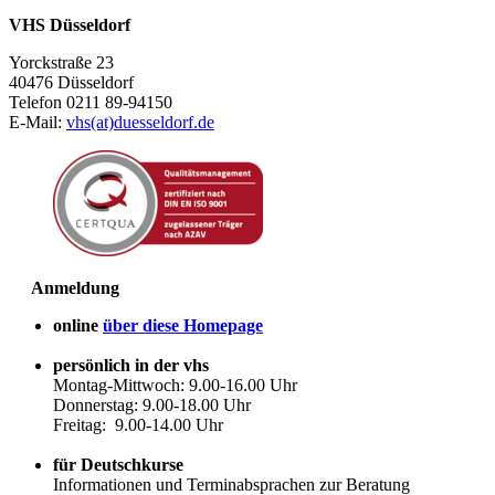
VHS Düsseldorf
Yorckstraße 23
40476 Düsseldorf
Telefon 0211 89-94150
E-Mail:
vhs(at)duesseldorf.de
Anmeldung
online
über diese Homepage
persönlich in der vhs
Montag-Mittwoch: 9.00-16.00 Uhr
Donnerstag: 9.00-18.00 Uhr
Freitag: 9.00-14.00 Uhr
für Deutschkurse
Informationen und Terminabsprachen zur Beratung