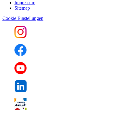
Impressum
Sitemap
Cookie Einstellungen