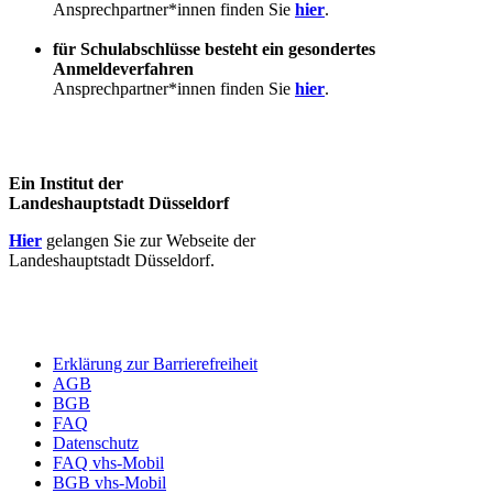
Ansprechpartner*innen finden Sie
hier
.
für Schulabschlüsse besteht ein gesondertes
Anmeldeverfahren
Ansprechpartner*innen finden Sie
hier
.
Ein Institut der
Landeshauptstadt Düsseldorf
Hier
gelangen Sie zur Webseite der
Landeshauptstadt Düsseldorf.
Erklärung zur Barrierefreiheit
AGB
BGB
FAQ
Datenschutz
FAQ vhs-Mobil
BGB vhs-Mobil