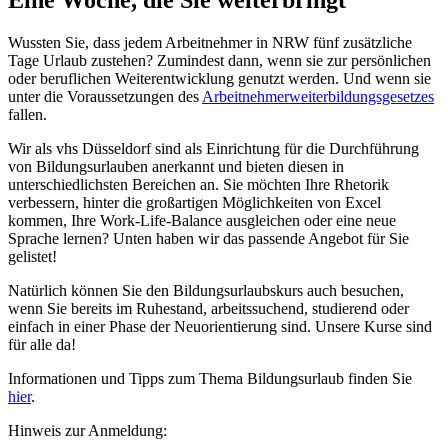
Wussten Sie, dass jedem Arbeitnehmer in NRW fünf zusätzliche
Tage Urlaub zustehen? Zumindest dann, wenn sie zur persönlichen
oder beruflichen Weiterentwicklung genutzt werden. Und wenn sie
unter die Voraussetzungen des
Arbeitnehmerweiterbildungsgesetzes
fallen.
Wir als vhs Düsseldorf sind als Einrichtung für die Durchführung
von Bildungsurlauben anerkannt und bieten diesen in
unterschiedlichsten Bereichen an. Sie möchten Ihre Rhetorik
verbessern, hinter die großartigen Möglichkeiten von Excel
kommen, Ihre Work-Life-Balance ausgleichen oder eine neue
Sprache lernen? Unten haben wir das passende Angebot für Sie
gelistet!
Natürlich können Sie den Bildungsurlaubskurs auch besuchen,
wenn Sie bereits im Ruhestand, arbeitssuchend, studierend oder
einfach in einer Phase der Neuorientierung sind. Unsere Kurse sind
für alle da!
Informationen und Tipps zum Thema Bildungsurlaub finden Sie
hier
.
Hinweis zur Anmeldung: