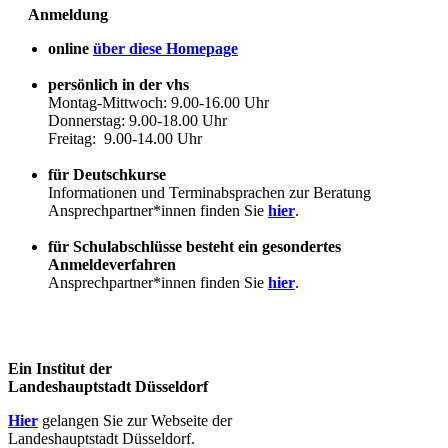
Anmeldung
online
über diese Homepage
persönlich in der vhs
Montag-Mittwoch: 9.00-16.00 Uhr
Donnerstag: 9.00-18.00 Uhr
Freitag: 9.00-14.00 Uhr
für Deutschkurse
Informationen und Terminabsprachen zur Beratung
Ansprechpartner*innen finden Sie
hier
.
für Schulabschlüsse besteht ein gesondertes
Anmeldeverfahren
Ansprechpartner*innen finden Sie
hier
.
Ein Institut der
Landeshauptstadt Düsseldorf
Hier
gelangen Sie zur Webseite der
Landeshauptstadt Düsseldorf.