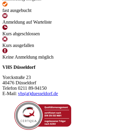
fast ausgebucht
Anmeldung auf Warteliste
Kurs abgeschlossen
Kurs ausgefallen
Keine Anmeldung möglich
VHS Düsseldorf
Yorckstraße 23
40476 Düsseldorf
Telefon 0211 89-94150
E-Mail:
vhs(at)duesseldorf.de