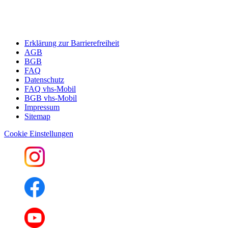
Erklärung zur Barrierefreiheit
AGB
BGB
FAQ
Datenschutz
FAQ vhs-Mobil
BGB vhs-Mobil
Impressum
Sitemap
Cookie Einstellungen