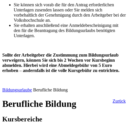
Sie können sich vorab die für den Antrag erforderlichen
Unterlagen zusenden lassen oder Sie melden sich
vorbehaltlich der Genehmigung durch den Arbeitgeber bei der
Volkshochschule an.
Sie erhalten anschließend eine Anmeldebescheinigung mit
den für die Beantragung des Bildungsurlaubs benötigten
Unterlagen.
Sollte der Arbeitgeber die Zustimmung zum Bildungsurlaub
verweigern, können Sie sich bis 2 Wochen vor Kursbeginn
abmelden. Hierbei wird eine Abmeldegebühr von 5 Euro
erhoben
–
andernfalls ist die volle Kursgebühr zu entrichten.
Bildungsurlaube
Berufliche Bildung
Berufliche Bildung
Zurück
Kursbereiche