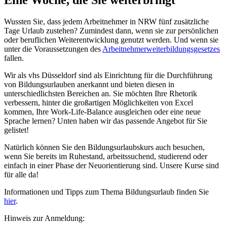
Wussten Sie, dass jedem Arbeitnehmer in NRW fünf zusätzliche
Tage Urlaub zustehen? Zumindest dann, wenn sie zur persönlichen
oder beruflichen Weiterentwicklung genutzt werden. Und wenn sie
unter die Voraussetzungen des
Arbeitnehmerweiterbildungsgesetzes
fallen.
Wir als vhs Düsseldorf sind als Einrichtung für die Durchführung
von Bildungsurlauben anerkannt und bieten diesen in
unterschiedlichsten Bereichen an. Sie möchten Ihre Rhetorik
verbessern, hinter die großartigen Möglichkeiten von Excel
kommen, Ihre Work-Life-Balance ausgleichen oder eine neue
Sprache lernen? Unten haben wir das passende Angebot für Sie
gelistet!
Natürlich können Sie den Bildungsurlaubskurs auch besuchen,
wenn Sie bereits im Ruhestand, arbeitssuchend, studierend oder
einfach in einer Phase der Neuorientierung sind. Unsere Kurse sind
für alle da!
Informationen und Tipps zum Thema Bildungsurlaub finden Sie
hier
.
Hinweis zur Anmeldung: