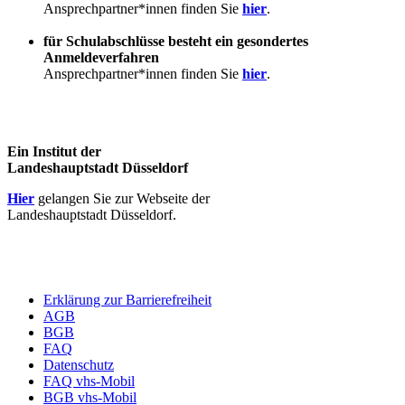
Ansprechpartner*innen finden Sie
hier
.
für Schulabschlüsse besteht ein gesondertes
Anmeldeverfahren
Ansprechpartner*innen finden Sie
hier
.
Ein Institut der
Landeshauptstadt Düsseldorf
Hier
gelangen Sie zur Webseite der
Landeshauptstadt Düsseldorf.
Erklärung zur Barrierefreiheit
AGB
BGB
FAQ
Datenschutz
FAQ vhs-Mobil
BGB vhs-Mobil