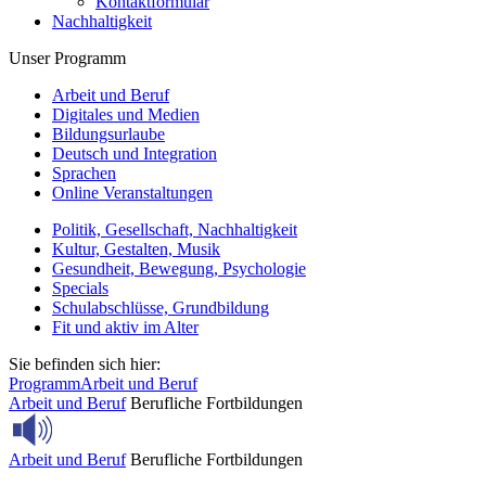
Kontaktformular
Nachhaltigkeit
Unser Programm
Arbeit und Beruf
Digitales und Medien
Bildungsurlaube
Deutsch und Integration
Sprachen
Online Veranstaltungen
Politik, Gesellschaft, Nachhaltigkeit
Kultur, Gestalten, Musik
Gesundheit, Bewegung, Psychologie
Specials
Schulabschlüsse, Grundbildung
Fit und aktiv im Alter
Sie befinden sich hier:
Programm
Arbeit und Beruf
Arbeit und Beruf
Berufliche Fortbildungen
Arbeit und Beruf
Berufliche Fortbildungen