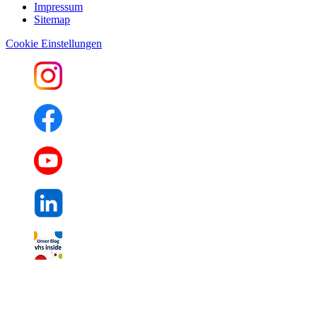
Impressum
Sitemap
Cookie Einstellungen