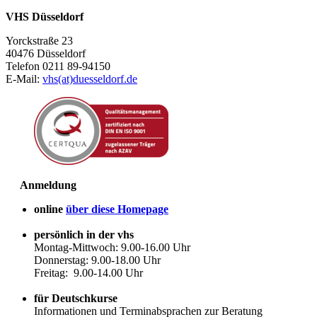
VHS Düsseldorf
Yorckstraße 23
40476 Düsseldorf
Telefon 0211 89-94150
E-Mail:
vhs(at)duesseldorf.de
Anmeldung
online
über diese Homepage
persönlich in der vhs
Montag-Mittwoch: 9.00-16.00 Uhr
Donnerstag: 9.00-18.00 Uhr
Freitag: 9.00-14.00 Uhr
für Deutschkurse
Informationen und Terminabsprachen zur Beratung