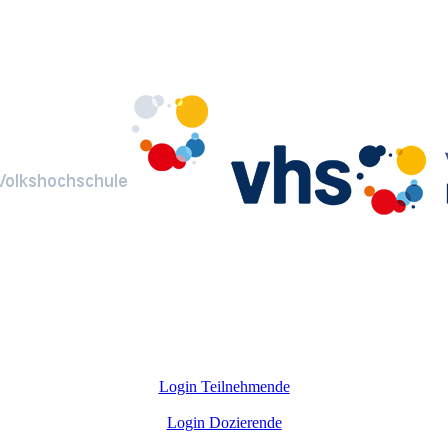
Login Teilnehmende
Login Dozierende