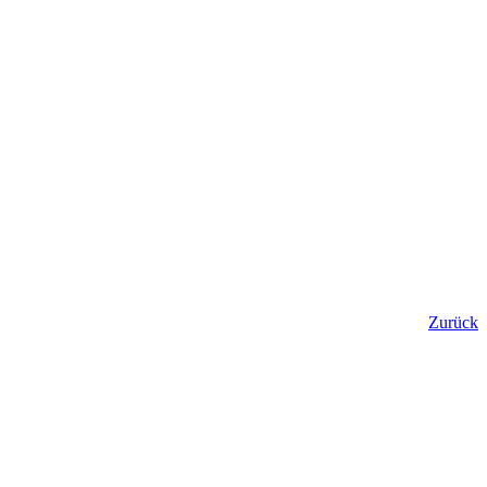
Zurück