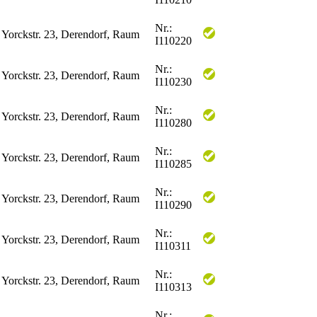
Nr.:
 Yorckstr. 23, Derendorf, Raum
I110220
Nr.:
 Yorckstr. 23, Derendorf, Raum
I110230
Nr.:
 Yorckstr. 23, Derendorf, Raum
I110280
Nr.:
 Yorckstr. 23, Derendorf, Raum
I110285
Nr.:
 Yorckstr. 23, Derendorf, Raum
I110290
Nr.:
 Yorckstr. 23, Derendorf, Raum
I110311
Nr.:
 Yorckstr. 23, Derendorf, Raum
I110313
Nr.: