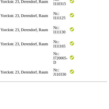
 Yorckstr. 23, Derendorf, Raum
I110315
Nr.:
 Yorckstr. 23, Derendorf, Raum
I111125
Nr.:
 Yorckstr. 23, Derendorf, Raum
I111130
Nr.:
 Yorckstr. 23, Derendorf, Raum
I111165
Nr.:
I720005-
D
Nr.:
 Yorckstr. 23, Derendorf, Raum
J110330