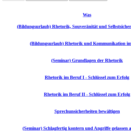
Was
(Bildungsurlaub) Rhetorik, Souveränität und Selbstsicher
(Bildungsurlaub) Rhetorik und Kommunikation im
(Seminar) Grundlagen der Rhetorik
Rhetorik im Beruf I - Schlüssel zum Erfolg
Rhetorik im Beruf II - Schlüssel zum Erfolg
Sprechunsicherheiten bewältigen
(Seminar) Schlagfertig kontern und Angriffe gelassen