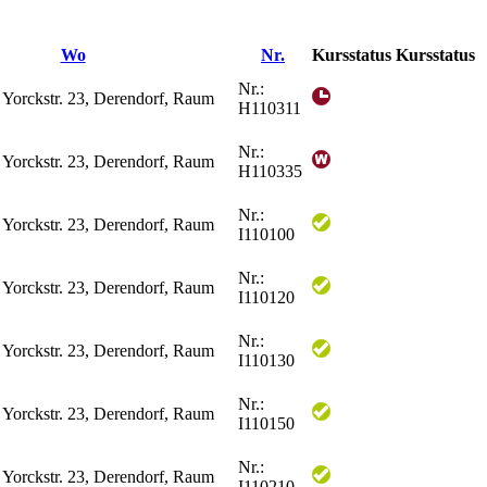
Wo
Nr.
Kursstatus
Kursstatus
Nr.:
 Yorckstr. 23, Derendorf, Raum
H110311
Nr.:
 Yorckstr. 23, Derendorf, Raum
H110335
Nr.:
 Yorckstr. 23, Derendorf, Raum
I110100
Nr.:
 Yorckstr. 23, Derendorf, Raum
I110120
Nr.:
 Yorckstr. 23, Derendorf, Raum
I110130
Nr.:
 Yorckstr. 23, Derendorf, Raum
I110150
Nr.:
 Yorckstr. 23, Derendorf, Raum
I110210