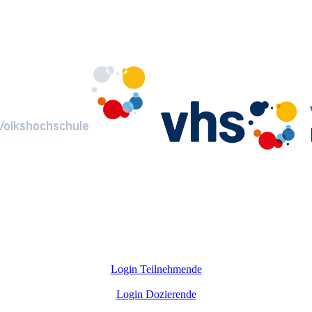
Login Teilnehmende
Login Dozierende