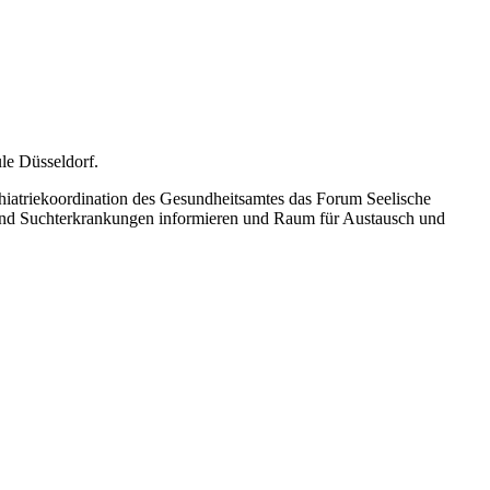
le Düsseldorf.
iatriekoordination des Gesundheitsamtes das Forum Seelische
 und Suchterkrankungen informieren und Raum für Austausch und