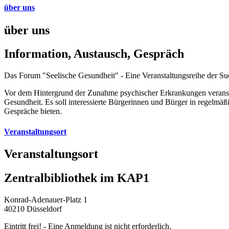
über uns
über uns
Information, Austausch, Gespräch
Das Forum "Seelische Gesundheit" - Eine Veranstaltungsreihe der Suc
Vor dem Hintergrund der Zunahme psychischer Erkrankungen veransta
Gesundheit. Es soll interessierte Bürgerinnen und Bürger in regel
Gespräche bieten.
Veranstaltungsort
Veranstaltungsort
Zentralbibliothek im KAP1
Konrad-Adenauer-Platz 1
40210 Düsseldorf
Eintritt frei! - Eine Anmeldung ist nicht erforderlich.