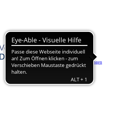
Hauptinhalt anspringen