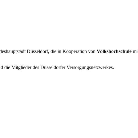
deshauptstadt Düsseldorf, die in Kooperation von
Volkshochschule
mi
ind die Mitglieder des Düsseldorfer Versorgungsnetzwerkes.