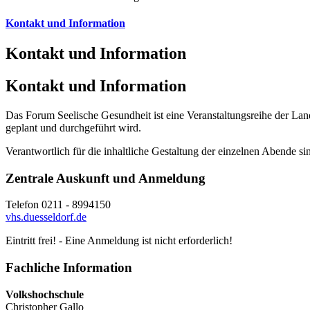
Kontakt und Information
Kontakt und Information
Kontakt und Information
Das Forum Seelische Gesundheit ist eine Veranstaltungsreihe der Lan
geplant und durchgeführt wird.
Verantwortlich für die inhaltliche Gestaltung der einzelnen Abende s
Zentrale Auskunft und Anmeldung
Telefon 0211 - 8994150
vhs.duesseldorf.de
Eintritt frei! - Eine Anmeldung ist nicht erforderlich!
Fachliche Information
Volkshochschule
Christopher Gallo