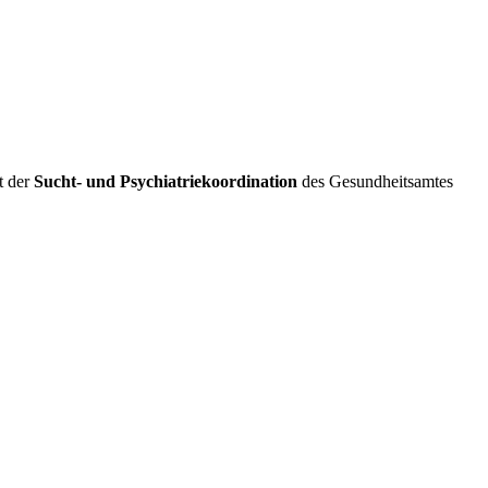
t der
Sucht- und Psychiatriekoordination
des Gesundheitsamtes