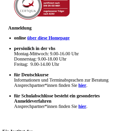
Anmeldung
online
über diese Homepage
persönlich in der vhs
Montag-Mittwoch: 9.00-16.00 Uhr
Donnerstag: 9.00-18.00 Uhr
Freitag: 9.00-14.00 Uhr
für Deutschkurse
Informationen und Terminabsprachen zur Beratung
Ansprechpartner*innen finden Sie
hier
.
für Schulabschlüsse besteht ein gesondertes
Anmeldeverfahren
Ansprechpartner*innen finden Sie
hier
.