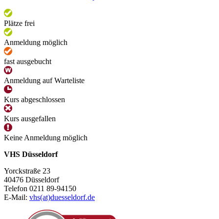
Plätze frei
Anmeldung möglich
fast ausgebucht
Anmeldung auf Warteliste
Kurs abgeschlossen
Kurs ausgefallen
Keine Anmeldung möglich
VHS Düsseldorf
Yorckstraße 23
40476 Düsseldorf
Telefon 0211 89-94150
E-Mail:
vhs(at)duesseldorf.de