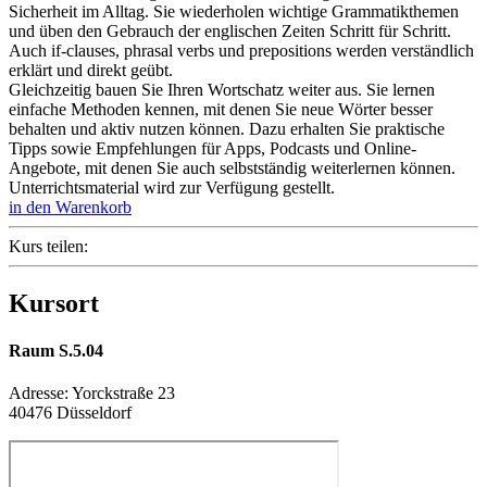
Sicherheit im Alltag. Sie wiederholen wichtige Grammatikthemen
und üben den Gebrauch der englischen Zeiten Schritt für Schritt.
Auch if-clauses, phrasal verbs und prepositions werden verständlich
erklärt und direkt geübt.
Gleichzeitig bauen Sie Ihren Wortschatz weiter aus. Sie lernen
einfache Methoden kennen, mit denen Sie neue Wörter besser
behalten und aktiv nutzen können. Dazu erhalten Sie praktische
Tipps sowie Empfehlungen für Apps, Podcasts und Online-
Angebote, mit denen Sie auch selbstständig weiterlernen können.
Unterrichtsmaterial wird zur Verfügung gestellt.
in den Warenkorb
Kurs teilen:
Kursort
Raum S.5.04
Adresse:
Yorckstraße 23
40476 Düsseldorf