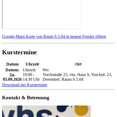
Google-Maps Karte von Raum S.5.04 in neuem Fenster öffnen
Kurstermine
Datum
Uhrzeit
Ort
Datum:
Uhrzeit:
Wo:
Sa.
10:00 -
Yorckstraße 23, vhs, Haus S, Yorckstr. 23,
05.09.2026
14:30 Uhr
Derendorf, Raum S.5.04
Download der Kurstermine
Kontakt & Betreuung