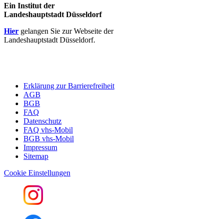
Ein Institut der
Landeshauptstadt Düsseldorf
Hier
gelangen Sie zur Webseite der
Landeshauptstadt Düsseldorf.
Erklärung zur Barrierefreiheit
AGB
BGB
FAQ
Datenschutz
FAQ vhs-Mobil
BGB vhs-Mobil
Impressum
Sitemap
Cookie Einstellungen