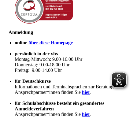
Anmeldung
online
über diese Homepage
persönlich in der vhs
Montag-Mittwoch: 9.00-16.00 Uhr
Donnerstag: 9.00-18.00 Uhr
Freitag: 9.00-14.00 Uhr
für Deutschkurse
Informationen und Terminabsprachen zur Beratung
Ansprechpartner*innen finden Sie
hier
.
für Schulabschlüsse besteht ein gesondertes
Anmeldeverfahren
Ansprechpartner*innen finden Sie
hier
.