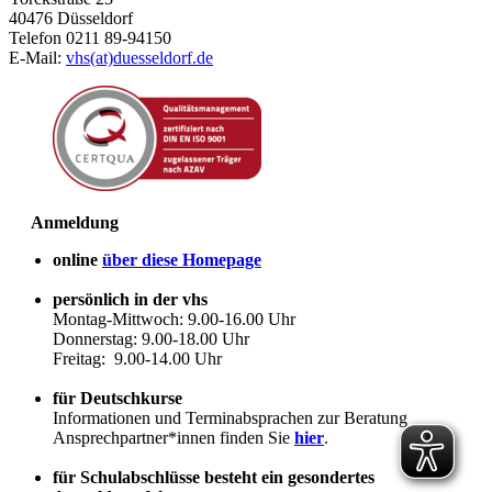
40476 Düsseldorf
Telefon 0211 89-94150
E-Mail:
vhs(at)duesseldorf.de
Anmeldung
online
über diese Homepage
persönlich in der vhs
Montag-Mittwoch: 9.00-16.00 Uhr
Donnerstag: 9.00-18.00 Uhr
Freitag: 9.00-14.00 Uhr
für Deutschkurse
Informationen und Terminabsprachen zur Beratung
Ansprechpartner*innen finden Sie
hier
.
für Schulabschlüsse besteht ein gesondertes