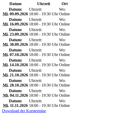
Datum
Uhrzeit
Ort
Datum:
Uhrzeit:
Wo:
Mi.
09.09.2026
18:00 - 19:30 Uhr
Online
Datum:
Uhrzeit:
Wo:
Mi.
16.09.2026
18:00 - 19:30 Uhr
Online
Datum:
Uhrzeit:
Wo:
Mi.
23.09.2026
18:00 - 19:30 Uhr
Online
Datum:
Uhrzeit:
Wo:
Mi.
30.09.2026
18:00 - 19:30 Uhr
Online
Datum:
Uhrzeit:
Wo:
Mi.
07.10.2026
18:00 - 19:30 Uhr
Online
Datum:
Uhrzeit:
Wo:
Mi.
14.10.2026
18:00 - 19:30 Uhr
Online
Datum:
Uhrzeit:
Wo:
Mi.
21.10.2026
18:00 - 19:30 Uhr
Online
Datum:
Uhrzeit:
Wo:
Mi.
28.10.2026
18:00 - 19:30 Uhr
Online
Datum:
Uhrzeit:
Wo:
Mi.
04.11.2026
18:00 - 19:30 Uhr
Online
Datum:
Uhrzeit:
Wo:
Mi.
11.11.2026
18:00 - 19:30 Uhr
Online
Download der Kurstermine