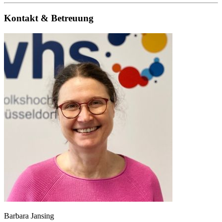
Kontakt & Betreuung
Barbara Jansing