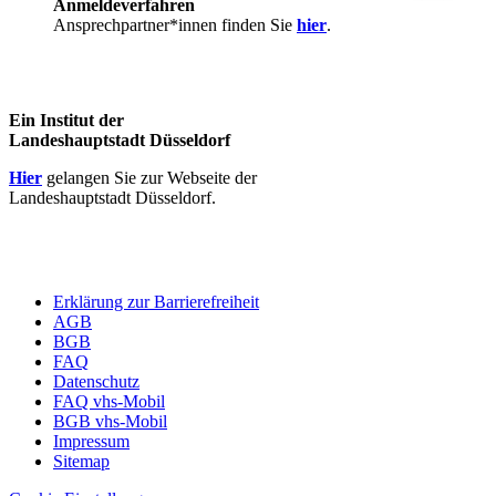
Anmeldeverfahren
Ansprechpartner*innen finden Sie
hier
.
Ein Institut der
Landeshauptstadt Düsseldorf
Hier
gelangen Sie zur Webseite der
Landeshauptstadt Düsseldorf.
Erklärung zur Barrierefreiheit
AGB
BGB
FAQ
Datenschutz
FAQ vhs-Mobil
BGB vhs-Mobil
Impressum
Sitemap