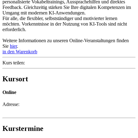
personalisierte Vokabeltrainings, Aussprachehilfen und direktes
Feedback. Gleichzeitig stärken Sie Ihre digitalen Kompetenzen im
Umgang mit modernen KI-Anwendungen.
Für alle, die flexibler, selbstständiger und motivierter lernen
möchten. Vorkenntnisse in der Nutzung von KI-Tools sind nicht
erforderlich.
Weitere Informationen zu unseren Online-Veranstaltungen finden
Sie
hier
.
in den Warenkorb
Kurs teilen:
Kursort
Online
Adresse:
Kurstermine