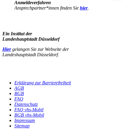
Anmeldeverfahren
Ansprechpartner*innen finden Sie
hier
.
Ein Institut der
Landeshauptstadt Düsseldorf
Hier
gelangen Sie zur Webseite der
Landeshauptstadt Düsseldorf.
Erklärung zur Barrierefreiheit
AGB
BGB
FAQ
Datenschutz
FAQ vhs-Mobil
BGB vhs-Mobil
Impressum
Sitemap