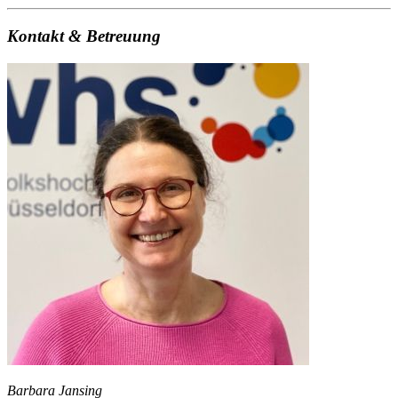
Kontakt & Betreuung
Barbara Jansing