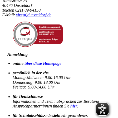
Yorckstraße 23
40476 Düsseldorf
Telefon 0211 89-94150
E-Mail:
vhs(at)duesseldorf.de
Anmeldung
online
über diese Homepage
persönlich in der vhs
Montag-Mittwoch: 9.00-16.00 Uhr
Donnerstag: 9.00-18.00 Uhr
Freitag: 9.00-14.00 Uhr
für Deutschkurse
Informationen und Terminabsprachen zur Beratung
Ansprechpartner*innen finden Sie
hier
.
für Schulabschlüsse besteht ein gesondertes