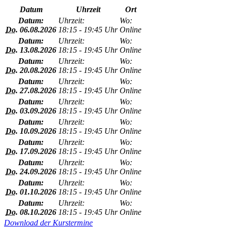
Datum
Uhrzeit
Ort
Datum:
Uhrzeit:
Wo:
Do.
06.08.2026
18:15 - 19:45 Uhr
Online
Datum:
Uhrzeit:
Wo:
Do.
13.08.2026
18:15 - 19:45 Uhr
Online
Datum:
Uhrzeit:
Wo:
Do.
20.08.2026
18:15 - 19:45 Uhr
Online
Datum:
Uhrzeit:
Wo:
Do.
27.08.2026
18:15 - 19:45 Uhr
Online
Datum:
Uhrzeit:
Wo:
Do.
03.09.2026
18:15 - 19:45 Uhr
Online
Datum:
Uhrzeit:
Wo:
Do.
10.09.2026
18:15 - 19:45 Uhr
Online
Datum:
Uhrzeit:
Wo:
Do.
17.09.2026
18:15 - 19:45 Uhr
Online
Datum:
Uhrzeit:
Wo:
Do.
24.09.2026
18:15 - 19:45 Uhr
Online
Datum:
Uhrzeit:
Wo:
Do.
01.10.2026
18:15 - 19:45 Uhr
Online
Datum:
Uhrzeit:
Wo:
Do.
08.10.2026
18:15 - 19:45 Uhr
Online
Download der Kurstermine