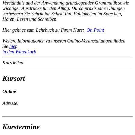
Verständnis und der Anwendung grundlegender Grammatik sowie
wichtiger Ausdrücke für den Alltag. Durch praxisnahe Übungen
verbessern Sie Schritt für Schritt Ihre Fähigkeiten im Sprechen,
Hören, Lesen und Schreiben.
Hier geht es zum Lehrbuch zu Ihrem Kurs:
On Point
Weitere Informationen zu unseren Online-Veranstaltungen finden
Sie
hier
.
in den Warenkorb
Kurs teilen:
Kursort
Online
Adresse:
Kurstermine