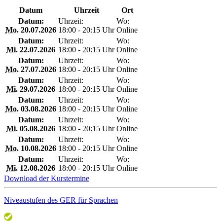
Datum
Uhrzeit
Ort
Datum:
Uhrzeit:
Wo:
Mo.
20.07.2026
18:00 - 20:15 Uhr
Online
Datum:
Uhrzeit:
Wo:
Mi.
22.07.2026
18:00 - 20:15 Uhr
Online
Datum:
Uhrzeit:
Wo:
Mo.
27.07.2026
18:00 - 20:15 Uhr
Online
Datum:
Uhrzeit:
Wo:
Mi.
29.07.2026
18:00 - 20:15 Uhr
Online
Datum:
Uhrzeit:
Wo:
Mo.
03.08.2026
18:00 - 20:15 Uhr
Online
Datum:
Uhrzeit:
Wo:
Mi.
05.08.2026
18:00 - 20:15 Uhr
Online
Datum:
Uhrzeit:
Wo:
Mo.
10.08.2026
18:00 - 20:15 Uhr
Online
Datum:
Uhrzeit:
Wo:
Mi.
12.08.2026
18:00 - 20:15 Uhr
Online
Download der Kurstermine
Niveaustufen des GER für Sprachen