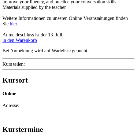
improve your fluency, and practice your conversation skills.
Materials supplied by the teacher.
Weitere Informationen zu unseren Online-Veranstaltungen finden
Sie
hier
.
Anmeldeschluss ist der 13. Juli.
in den Warenkorb
Bei Anmeldung wird auf Warteliste gebucht.
Kurs teilen:
Kursort
Online
Adresse:
Kurstermine