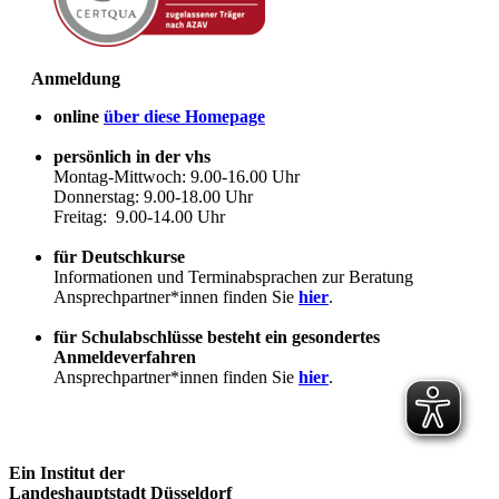
Anmeldung
online
über diese Homepage
persönlich in der vhs
Montag-Mittwoch: 9.00-16.00 Uhr
Donnerstag: 9.00-18.00 Uhr
Freitag: 9.00-14.00 Uhr
für Deutschkurse
Informationen und Terminabsprachen zur Beratung
Ansprechpartner*innen finden Sie
hier
.
für Schulabschlüsse besteht ein gesondertes
Anmeldeverfahren
Ansprechpartner*innen finden Sie
hier
.
Ein Institut der
Landeshauptstadt Düsseldorf