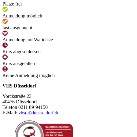
Plätze frei
Anmeldung möglich
fast ausgebucht
Anmeldung auf Warteliste
Kurs abgeschlossen
Kurs ausgefallen
Keine Anmeldung möglich
VHS Düsseldorf
Yorckstraße 23
40476 Düsseldorf
Telefon 0211 89-94150
E-Mail:
vhs(at)duesseldorf.de