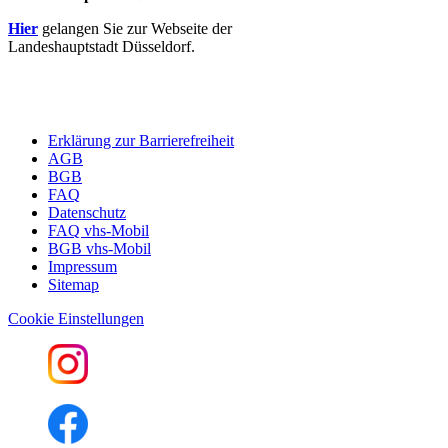
Hier
gelangen Sie zur Webseite der
Landeshauptstadt Düsseldorf.
Erklärung zur Barrierefreiheit
AGB
BGB
FAQ
Datenschutz
FAQ vhs-Mobil
BGB vhs-Mobil
Impressum
Sitemap
Cookie Einstellungen