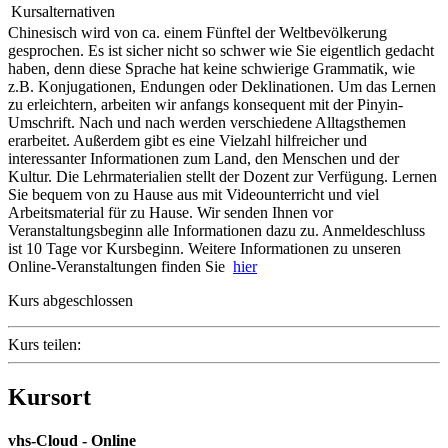
Kursalternativen
Chinesisch wird von ca. einem Fünftel der Weltbevölkerung
gesprochen. Es ist sicher nicht so schwer wie Sie eigentlich gedacht
haben, denn diese Sprache hat keine schwierige Grammatik, wie
z.B. Konjugationen, Endungen oder Deklinationen. Um das Lernen
zu erleichtern, arbeiten wir anfangs konsequent mit der Pinyin-
Umschrift. Nach und nach werden verschiedene Alltagsthemen
erarbeitet. Außerdem gibt es eine Vielzahl hilfreicher und
interessanter Informationen zum Land, den Menschen und der
Kultur. Die Lehrmaterialien stellt der Dozent zur Verfügung. Lernen
Sie bequem von zu Hause aus mit Videounterricht und viel
Arbeitsmaterial für zu Hause. Wir senden Ihnen vor
Veranstaltungsbeginn alle Informationen dazu zu. Anmeldeschluss
ist 10 Tage vor Kursbeginn. Weitere Informationen zu unseren
Online-Veranstaltungen finden Sie
hier
Kurs abgeschlossen
Kurs teilen:
Kursort
vhs-Cloud - Online