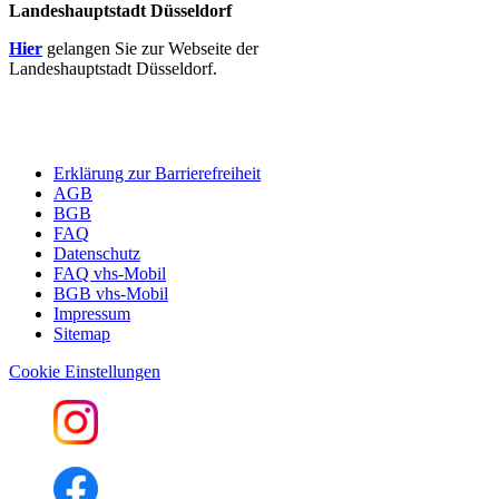
Landeshauptstadt Düsseldorf
Hier
gelangen Sie zur Webseite der
Landeshauptstadt Düsseldorf.
Erklärung zur Barrierefreiheit
AGB
BGB
FAQ
Datenschutz
FAQ vhs-Mobil
BGB vhs-Mobil
Impressum
Sitemap
Cookie Einstellungen