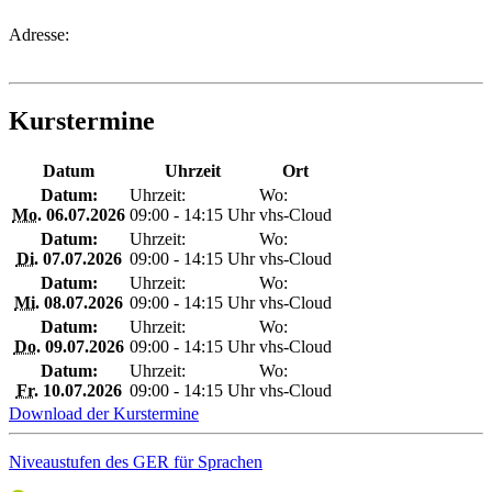
Adresse:
Kurstermine
Datum
Uhrzeit
Ort
Datum:
Uhrzeit:
Wo:
Mo.
06.07.2026
09:00 - 14:15 Uhr
vhs-Cloud
Datum:
Uhrzeit:
Wo:
Di.
07.07.2026
09:00 - 14:15 Uhr
vhs-Cloud
Datum:
Uhrzeit:
Wo:
Mi.
08.07.2026
09:00 - 14:15 Uhr
vhs-Cloud
Datum:
Uhrzeit:
Wo:
Do.
09.07.2026
09:00 - 14:15 Uhr
vhs-Cloud
Datum:
Uhrzeit:
Wo:
Fr.
10.07.2026
09:00 - 14:15 Uhr
vhs-Cloud
Download der Kurstermine
Niveaustufen des GER für Sprachen