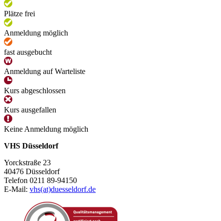
Plätze frei
Anmeldung möglich
fast ausgebucht
Anmeldung auf Warteliste
Kurs abgeschlossen
Kurs ausgefallen
Keine Anmeldung möglich
VHS Düsseldorf
Yorckstraße 23
40476 Düsseldorf
Telefon 0211 89-94150
E-Mail:
vhs(at)duesseldorf.de