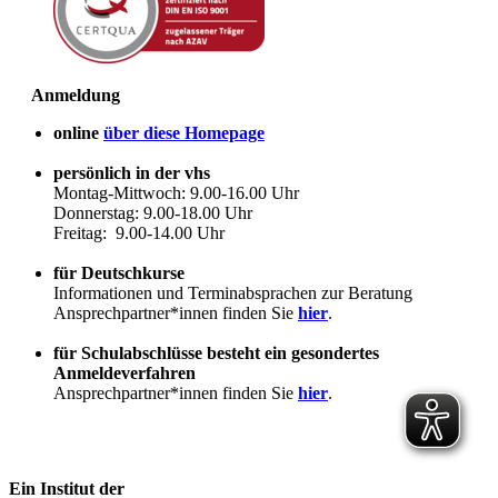
Anmeldung
online
über diese Homepage
persönlich in der vhs
Montag-Mittwoch: 9.00-16.00 Uhr
Donnerstag: 9.00-18.00 Uhr
Freitag: 9.00-14.00 Uhr
für Deutschkurse
Informationen und Terminabsprachen zur Beratung
Ansprechpartner*innen finden Sie
hier
.
für Schulabschlüsse besteht ein gesondertes
Anmeldeverfahren
Ansprechpartner*innen finden Sie
hier
.
Ein Institut der