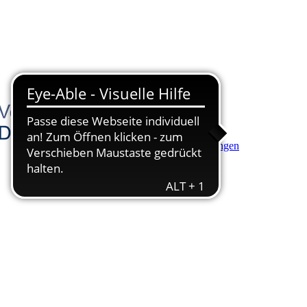
Hauptinhalt anspringen