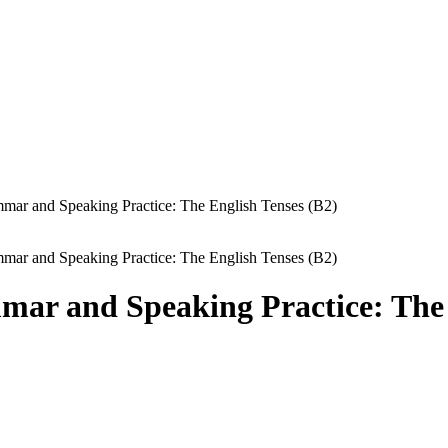
mar and Speaking Practice: The English Tenses (B2)
mar and Speaking Practice: The English Tenses (B2)
ar and Speaking Practice: The 