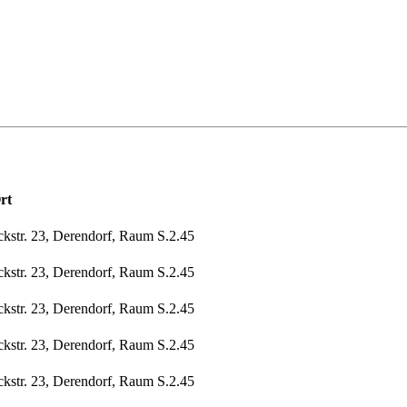
rt
ckstr. 23, Derendorf, Raum S.2.45
ckstr. 23, Derendorf, Raum S.2.45
ckstr. 23, Derendorf, Raum S.2.45
ckstr. 23, Derendorf, Raum S.2.45
ckstr. 23, Derendorf, Raum S.2.45