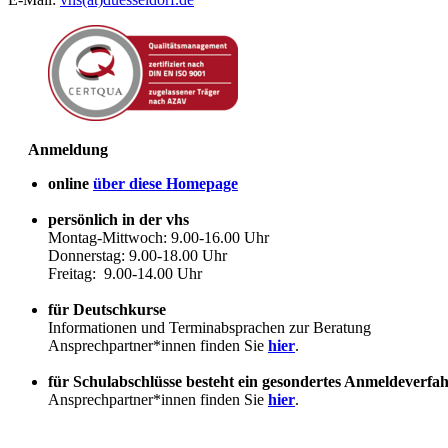
Anmeldung
online
über diese Homepage
persönlich in der vhs
Montag-Mittwoch: 9.00-16.00 Uhr
Donnerstag: 9.00-18.00 Uhr
Freitag: 9.00-14.00 Uhr
für Deutschkurse
Informationen und Terminabsprachen zur Beratung
Ansprechpartner*innen finden Sie
hier
.
für Schulabschlüsse besteht ein gesondertes Anmeldeverfa
Ansprechpartner*innen finden Sie
hier
.