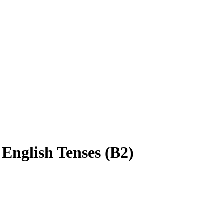
English Tenses (B2)