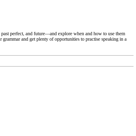
ct, past perfect, and future—and explore when and how to use them
r grammar and get plenty of opportunities to practise speaking in a