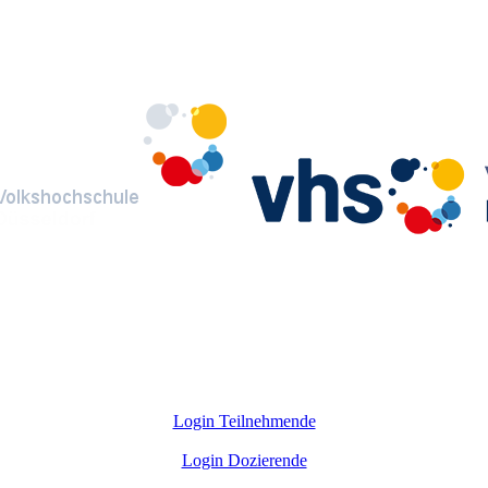
Login Teilnehmende
Login Dozierende