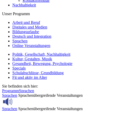
Kontaktformular
Nachhaltigkeit
Unser Programm
Arbeit und Beruf
Digitales und Medien
Bildungsurlaube
Deutsch und Integration
Sprachen
Online Veranstaltungen
Politik, Gesellschaft, Nachhaltigkeit
Kultur, Gestalten, Musik
Gesundheit, Bewegung, Psychologie
Specials
Schulabschlüsse, Grundbildung
Fit und aktiv im Alter
Sie befinden sich hier:
Programm
Sprachen
Sprachen
Sprachenübergreifende Veranstaltungen
Sprachen
Sprachenübergreifende Veranstaltungen