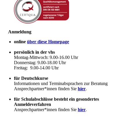
Anmeldung
online
über diese Homepage
persönlich in der vhs
Montag-Mittwoch: 9.00-16.00 Uhr
Donnerstag: 9.00-18.00 Uhr
Freitag: 9.00-14.00 Uhr
für Deutschkurse
Informationen und Terminabsprachen zur Beratung
Ansprechpartner*innen finden Sie
hier
.
für Schulabschlüsse besteht ein gesondertes
Anmeldeverfahren
Ansprechpartner*innen finden Sie
hier
.