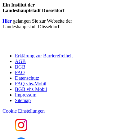
Ein Institut der
Landeshauptstadt Düsseldorf
Hier
gelangen Sie zur Webseite der
Landeshauptstadt Düsseldorf.
Erklärung zur Barrierefreiheit
AGB
BGB
FAQ
Datenschutz
FAQ vhs-Mobil
BGB vhs-Mobil
Impressum
Sitemap
Cookie Einstellungen