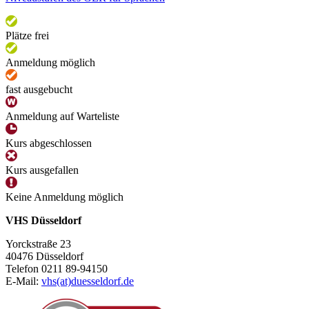
Plätze frei
Anmeldung möglich
fast ausgebucht
Anmeldung auf Warteliste
Kurs abgeschlossen
Kurs ausgefallen
Keine Anmeldung möglich
VHS Düsseldorf
Yorckstraße 23
40476 Düsseldorf
Telefon 0211 89-94150
E-Mail:
vhs(at)duesseldorf.de